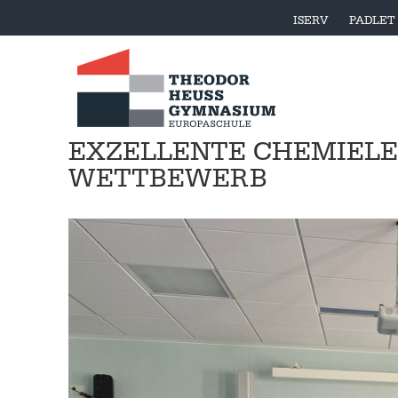
ISERV
PADLET
EXZELLENTE CHEMIELE
WETTBEWERB