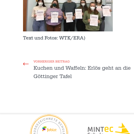
Text und Fotos: WTK/ERA)
VORHERIGER BEITRAG
Kuchen und Waffeln: Erlös geht an die
Göttinger Tafel