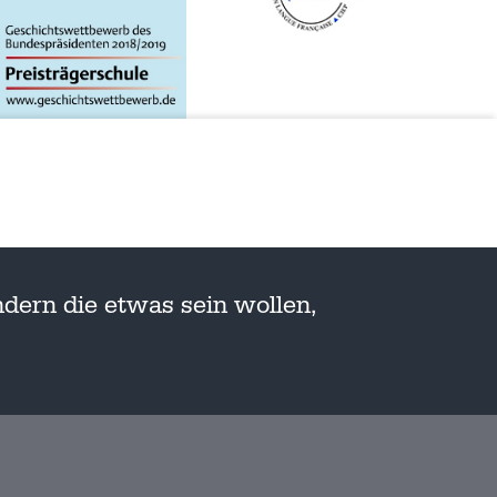
dern die etwas sein wollen,