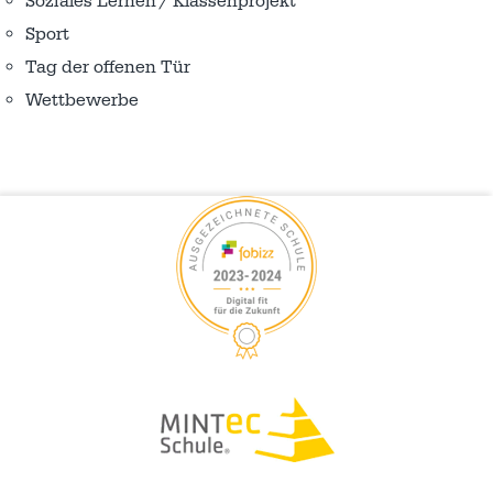
Soziales Lernen / Klassenprojekt
Sport
Tag der offenen Tür
Wettbewerbe