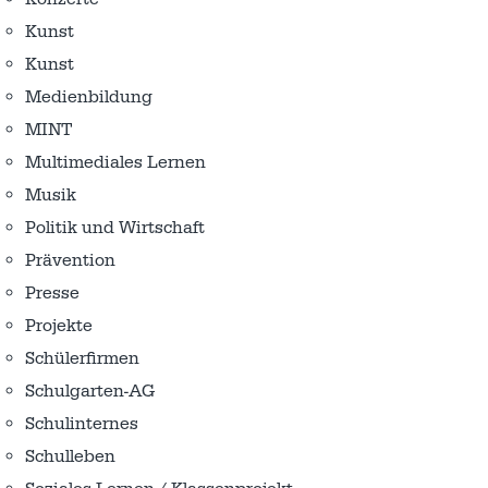
Kunst
Kunst
Medienbildung
MINT
Multimediales Lernen
Musik
Politik und Wirtschaft
Prävention
Presse
Projekte
Schülerfirmen
Schulgarten-AG
Schulinternes
Schulleben