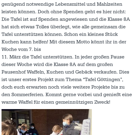
genügend notwendige Lebensmittel und Mahlzeiten
leisten können. Doch ohne Spenden geht es hier nicht:
Die Tafel ist auf Spenden angewiesen und die Klasse 8A
hat sich etwas Tolles überlegt, wie alle gemeinsam die
Tafel unterstützen können. Schon ein kleines Stück
Kuchen kann helfen! Mit diesem Motto könnt ihr in der
Woche vom 7. bis
11. März die Tafel unterstützen. In jeder großen Pause
dieser Woche wird die Klasse 8A auf dem großen
Pausenhof Waffeln, Kuchen und Gebäck verkaufen. Dies
ist unser erstes Projekt zum Thema “Tafel Göttingen”,
doch euch erwarten noch viele weitere Projekte bis zu
den Sommerferien. Kommt gerne vorbei und genießt eine
warme Waffel für einen gemeinnützigen Zweck!