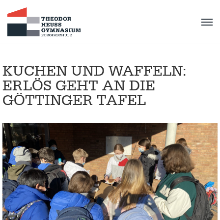
KUCHEN UND WAFFELN:
ERLÖS GEHT AN DIE
GÖTTINGER TAFEL