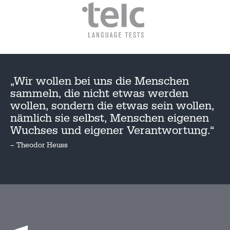
„Wir wollen bei uns die Menschen
sammeln, die nicht etwas werden
wollen, sondern die etwas sein wollen,
nämlich sie selbst, Menschen eigenen
Wuchses und eigener Verantwortung.“
– Theodor Heuss