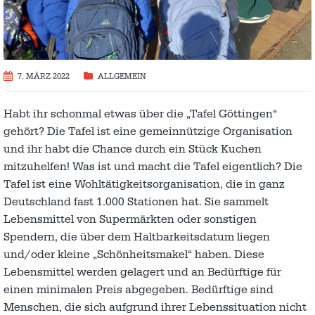
7. MÄRZ 2022
ALLGEMEIN
Habt ihr schonmal etwas über die „Tafel Göttingen“
gehört? Die Tafel ist eine gemeinnützige Organisation
und ihr habt die Chance durch ein Stück Kuchen
mitzuhelfen! Was ist und macht die Tafel eigentlich? Die
Tafel ist eine Wohltätigkeitsorganisation, die in ganz
Deutschland fast 1.000 Stationen hat. Sie sammelt
Lebensmittel von Supermärkten oder sonstigen
Spendern, die über dem Haltbarkeitsdatum liegen
und/oder kleine „Schönheitsmakel“ haben. Diese
Lebensmittel werden gelagert und an Bedürftige für
einen minimalen Preis abgegeben. Bedürftige sind
Menschen, die sich aufgrund ihrer Lebenssituation nicht