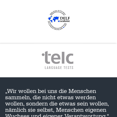
„Wir wollen bei uns die Menschen
sammeln, die nicht etwas werden
wollen, sondern die etwas sein wollen,
nämlich sie selbst, Menschen eigenen
Wuchses und eigener Verantwortung.“