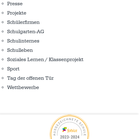
Presse
Projekte
Schülerfirmen
Schulgarten-AG
Schulinternes
Schulleben
Soziales Lernen / Klassenprojekt
Sport
Tag der offenen Tür
Wettbewerbe