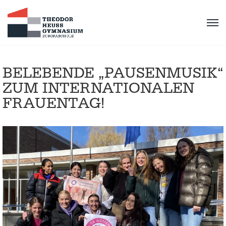
BELEBENDE „PAUSENMUSIK“
ZUM INTERNATIONALEN
FRAUENTAG!