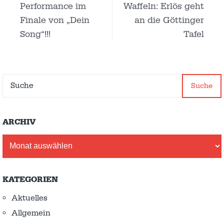
Performance im
Waffeln: Erlös geht
Finale von „Dein
an die Göttinger
Song“!!!
Tafel
Suche
ARCHIV
Archiv
KATEGORIEN
Aktuelles
Allgemein