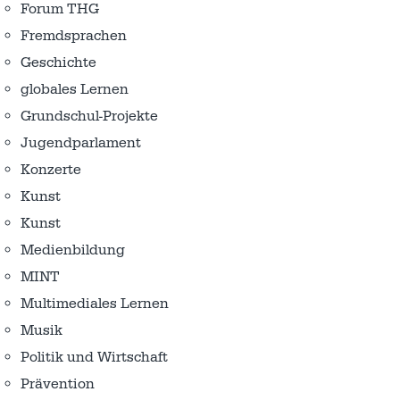
Forum THG
Fremdsprachen
Geschichte
globales Lernen
Grundschul-Projekte
Jugendparlament
Konzerte
Kunst
Kunst
Medienbildung
MINT
Multimediales Lernen
Musik
Politik und Wirtschaft
Prävention