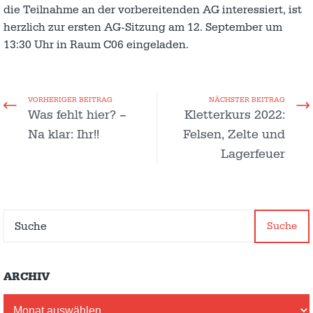
die Teilnahme an der vorbereitenden AG interessiert, ist
herzlich zur ersten AG-Sitzung am 12. September um
13:30 Uhr in Raum C06 eingeladen.
VORHERIGER BEITRAG
NÄCHSTER BEITRAG
Was fehlt hier? –
Kletterkurs 2022:
Na klar: Ihr!!
Felsen, Zelte und
Lagerfeuer
Suche
ARCHIV
Archiv