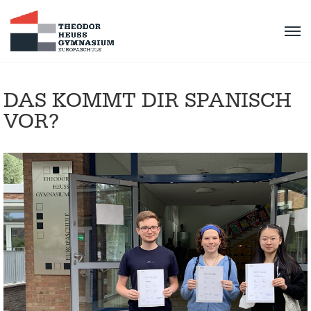
DAS KOMMT DIR SPANISCH
VOR?