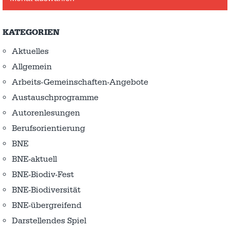
KATEGORIEN
Aktuelles
Allgemein
Arbeits-Gemeinschaften-Angebote
Austausch­programme
Autorenlesungen
Berufsorientierung
BNE
BNE-aktuell
BNE-Biodiv-Fest
BNE-Biodiversität
BNE-übergreifend
Darstellendes Spiel