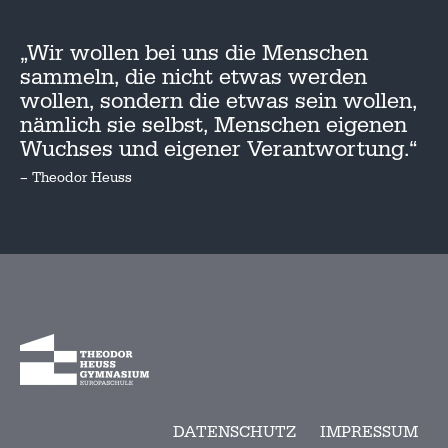
„Wir wollen bei uns die Menschen
sammeln, die nicht etwas werden
wollen, sondern die etwas sein wollen,
nämlich sie selbst, Menschen eigenen
Wuchses und eigener Verantwortung.“
– Theodor Heuss
DATENSCHUTZ
IMPRESSUM