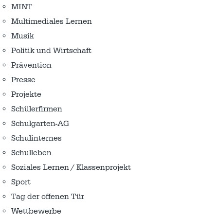
MINT
Multimediales Lernen
Musik
Politik und Wirtschaft
Prävention
Presse
Projekte
Schülerfirmen
Schulgarten-AG
Schulinternes
Schulleben
Soziales Lernen / Klassenprojekt
Sport
Tag der offenen Tür
Wettbewerbe