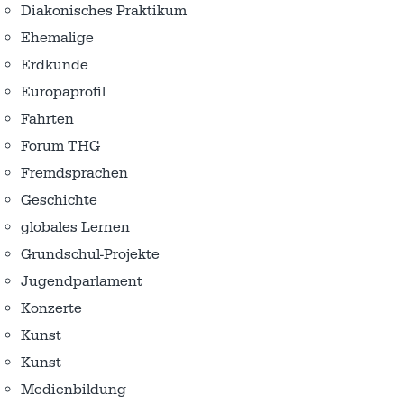
Diakonisches Praktikum
Ehemalige
Erdkunde
Europaprofil
Fahrten
Forum THG
Fremdsprachen
Geschichte
globales Lernen
Grundschul-Projekte
Jugendparlament
Konzerte
Kunst
Kunst
Medienbildung