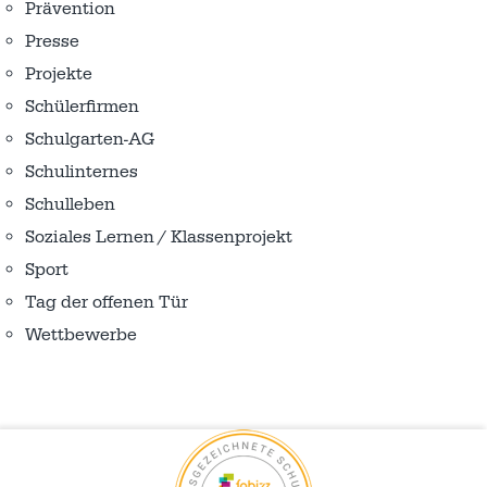
Prävention
Presse
Projekte
Schülerfirmen
Schulgarten-AG
Schulinternes
Schulleben
Soziales Lernen / Klassenprojekt
Sport
Tag der offenen Tür
Wettbewerbe