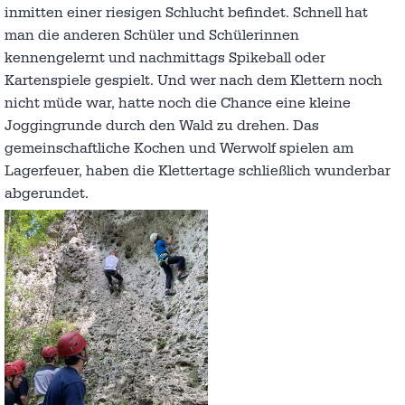
inmitten einer riesigen Schlucht befindet. Schnell hat
man die anderen Schüler und Schülerinnen
kennengelernt und nachmittags Spikeball oder
Kartenspiele gespielt. Und wer nach dem Klettern noch
nicht müde war, hatte noch die Chance eine kleine
Joggingrunde durch den Wald zu drehen. Das
gemeinschaftliche Kochen und Werwolf spielen am
Lagerfeuer, haben die Klettertage schließlich wunderbar
abgerundet.