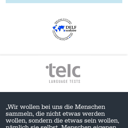
„Wir wollen bei uns die Menschen
sammeln, die nicht etwas werden
wollen, sondern die etwas sein wollen,
nämlich sie selbst, Menschen eigenen