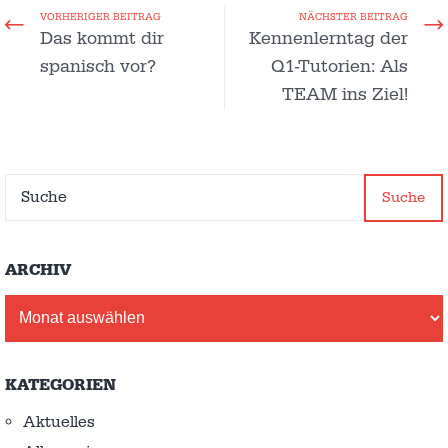
VORHERIGER BEITRAG
NÄCHSTER BEITRAG
Das kommt dir
Kennenlerntag der
spanisch vor?
Q1-Tutorien: Als
TEAM ins Ziel!
Suche
ARCHIV
Archiv
KATEGORIEN
Aktuelles