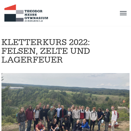
KLETTERKURS 2022:
FELSEN, ZELTE UND
LAGERFEUER