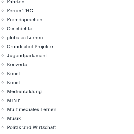
Fahrten
Forum THG
Fremdsprachen
Geschichte
globales Lernen
Grundschul-Projekte
Jugendparlament
Konzerte
Kunst
Kunst
Medienbildung
MINT
Multimediales Lernen
Musik
Politik und Wirtschaft