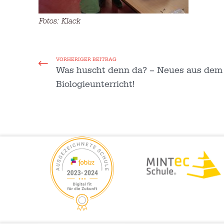
Fotos: Klack
VORHERIGER BEITRAG
Was huscht denn da? – Neues aus dem
Biologieunterricht!