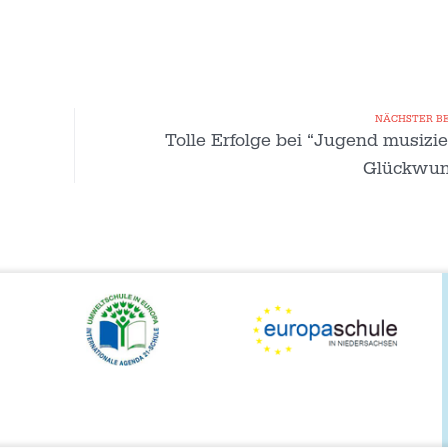
NÄCHSTER B
Tolle Erfolge bei “Jugend musizie
Glückwun