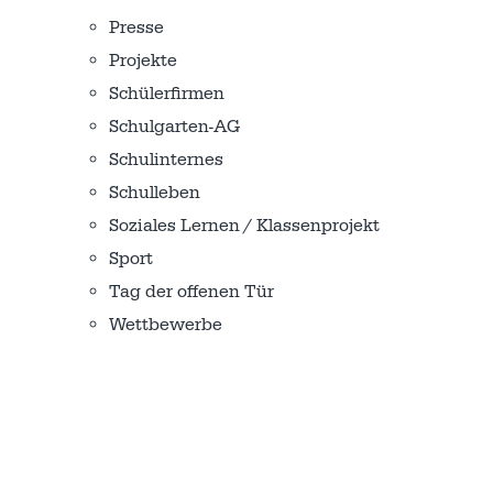
Presse
Projekte
Schülerfirmen
Schulgarten-AG
Schulinternes
Schulleben
Soziales Lernen / Klassenprojekt
Sport
Tag der offenen Tür
Wettbewerbe