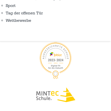
Sport
Tag der offenen Tür
Wettbewerbe