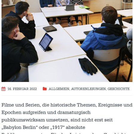
16. FEBRUAR 2022
ALLGEMEIN
,
AUTORENLESUNGEN
,
GESCHICHTE
Filme und Serien, die historische Themen, Ereignisse und
Epochen aufgreifen und dramaturgisch
publikumswirksam umsetzen, sind nicht erst seit
„Babylon Berlin“ oder „1917“ absolute