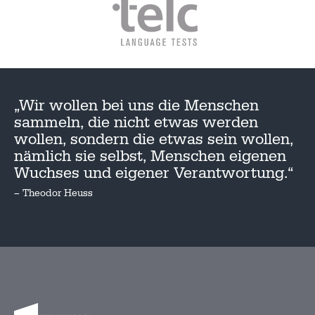
„Wir wollen bei uns die Menschen
sammeln, die nicht etwas werden
wollen, sondern die etwas sein wollen,
nämlich sie selbst, Menschen eigenen
Wuchses und eigener Verantwortung.“
– Theodor Heuss