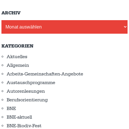
ARCHIV
Archiv
KATEGORIEN
Aktuelles
Allgemein
Arbeits-Gemeinschaften-Angebote
Austausch­programme
Autorenlesungen
Berufsorientierung
BNE
BNE-aktuell
BNE-Biodiv-Fest