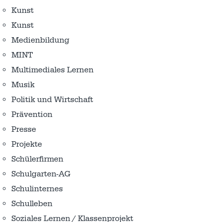
Kunst
Kunst
Medienbildung
MINT
Multimediales Lernen
Musik
Politik und Wirtschaft
Prävention
Presse
Projekte
Schülerfirmen
Schulgarten-AG
Schulinternes
Schulleben
Soziales Lernen / Klassenprojekt