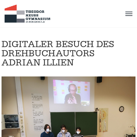
DIGITALER BESUCH DES
DREHBUCHAUTORS
ADRIAN ILLIEN