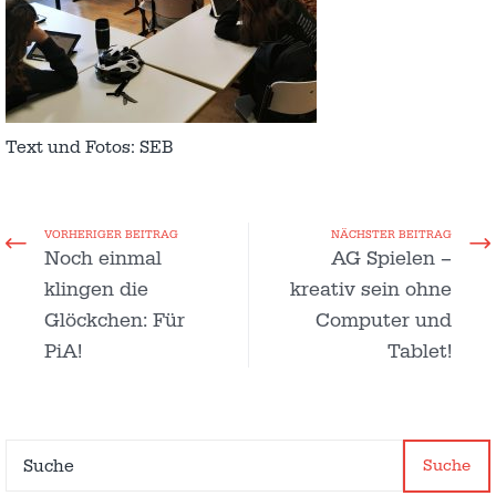
Text und Fotos: SEB
VORHERIGER BEITRAG
NÄCHSTER BEITRAG
Noch einmal
AG Spielen –
klingen die
kreativ sein ohne
Glöckchen: Für
Computer und
PiA!
Tablet!
Suche