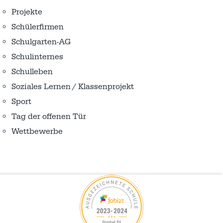
Projekte
Schülerfirmen
Schulgarten-AG
Schulinternes
Schulleben
Soziales Lernen / Klassenprojekt
Sport
Tag der offenen Tür
Wettbewerbe