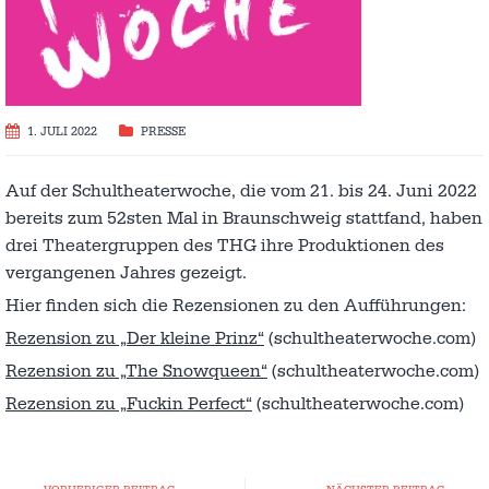
1. JULI 2022
PRESSE
Auf der Schultheaterwoche, die vom 21. bis 24. Juni 2022
bereits zum 52sten Mal in Braunschweig stattfand, haben
drei Theatergruppen des THG ihre Produktionen des
vergangenen Jahres gezeigt.
Hier finden sich die Rezensionen zu den Aufführungen:
Rezension zu „Der kleine Prinz“
(schultheaterwoche.com)
Rezension zu „The Snowqueen“
(schultheaterwoche.com)
Rezension zu „Fuckin Perfect“
(schultheaterwoche.com)