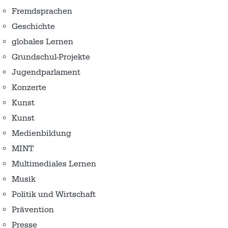
Fremdsprachen
Geschichte
globales Lernen
Grundschul-Projekte
Jugendparlament
Konzerte
Kunst
Kunst
Medienbildung
MINT
Multimediales Lernen
Musik
Politik und Wirtschaft
Prävention
Presse