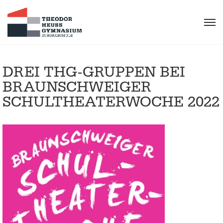
DREI THG-GRUPPEN BEI
BRAUNSCHWEIGER
SCHULTHEATERWOCHE 2022