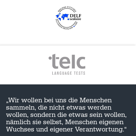
„Wir wollen bei uns die Menschen
sammeln, die nicht etwas werden
wollen, sondern die etwas sein wollen,
nämlich sie selbst, Menschen eigenen
Wuchses und eigener Verantwortung.“