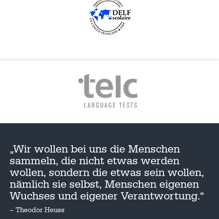
„Wir wollen bei uns die Menschen
sammeln, die nicht etwas werden
wollen, sondern die etwas sein wollen,
nämlich sie selbst, Menschen eigenen
Wuchses und eigener Verantwortung.“
– Theodor Heuss