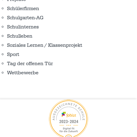
Schülerfirmen
Schulgarten-AG
Schulinternes
Schulleben
Soziales Lernen / Klassenprojekt
Sport
Tag der offenen Tür
Wettbewerbe