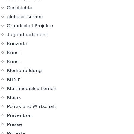
Geschichte
globales Lernen
Grundschul-Projekte
Jugendparlament
Konzerte
Kunst
Kunst
Medienbildung
MINT
Multimediales Lernen
Musik
Politik und Wirtschaft
Prävention
Presse
Projekte