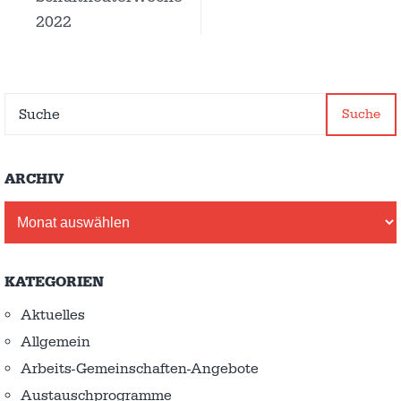
2022
Suche
ARCHIV
Archiv
KATEGORIEN
Aktuelles
Allgemein
Arbeits-Gemeinschaften-Angebote
Austausch­programme