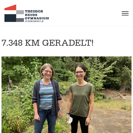
7.348 KM GERADELT!