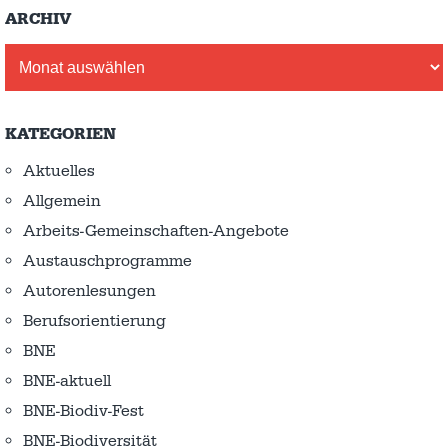
ARCHIV
Archiv
KATEGORIEN
Aktuelles
Allgemein
Arbeits-Gemeinschaften-Angebote
Austausch­programme
Autorenlesungen
Berufsorientierung
BNE
BNE-aktuell
BNE-Biodiv-Fest
BNE-Biodiversität