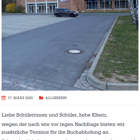
17. MÄRZ 2020
ALLGEMEIN
Liebe Schülerinnen und Schüler, liebe Eltern,
wegen der nach wie vor regen Nachfrage bieten wir
zusätzliche Termine für die Buchabholung an.