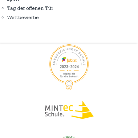
Tag der offenen Tür
Wettbewerbe