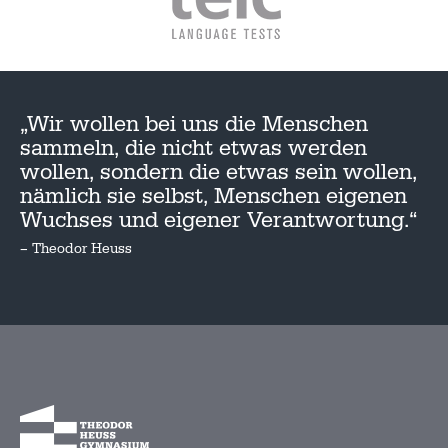
„Wir wollen bei uns die Menschen
sammeln, die nicht etwas werden
wollen, sondern die etwas sein wollen,
nämlich sie selbst, Menschen eigenen
Wuchses und eigener Verantwortung.“
– Theodor Heuss