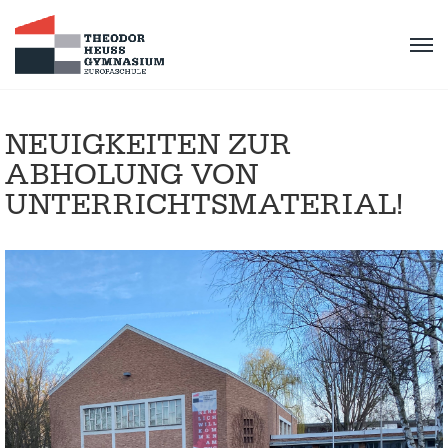
NEUIGKEITEN ZUR
ABHOLUNG VON
UNTERRICHTSMATERIAL!