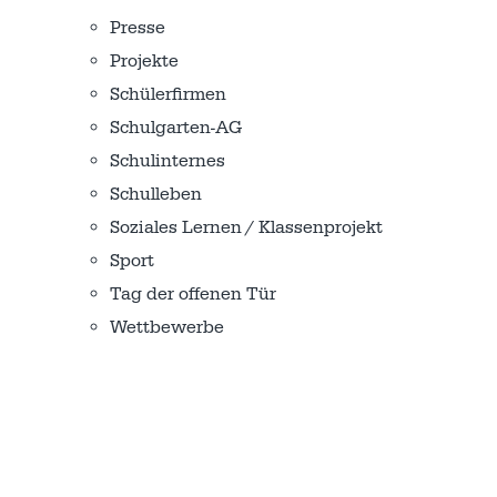
Presse
Projekte
Schülerfirmen
Schulgarten-AG
Schulinternes
Schulleben
Soziales Lernen / Klassenprojekt
Sport
Tag der offenen Tür
Wettbewerbe