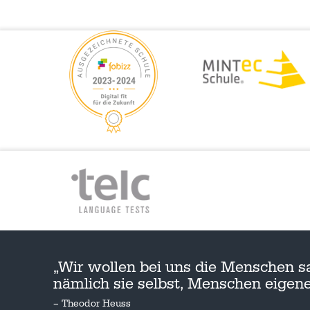
„Wir wollen bei uns die Menschen s
nämlich sie selbst, Menschen eige
– Theodor Heuss