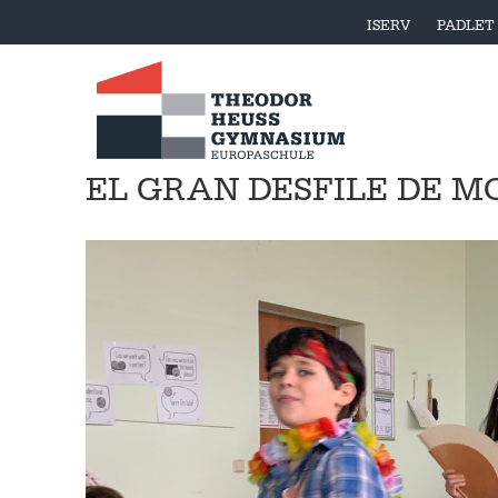
ISERV
PADLET
EL GRAN DESFILE DE M