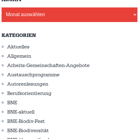
Archiv
KATEGORIEN
Aktuelles
Allgemein
Arbeits-Gemeinschaften-Angebote
Austausch­programme
Autorenlesungen
Berufsorientierung
BNE
BNE-aktuell
BNE-Biodiv-Fest
BNE-Biodiversität