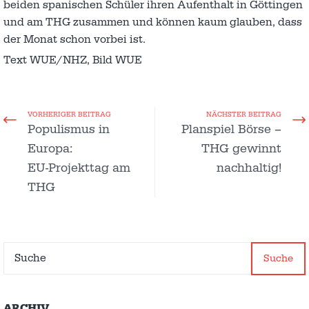
beiden spanischen Schüler ihren Aufenthalt in Göttingen
und am THG zusammen und können kaum glauben, dass
der Monat schon vorbei ist.
Text WUE/NHZ, Bild WUE
VORHERIGER BEITRAG
NÄCHSTER BEITRAG
Populismus in
Planspiel Börse –
Europa:
THG gewinnt
EU-Projekttag am
nachhaltig!
THG
Suche
ARCHIV