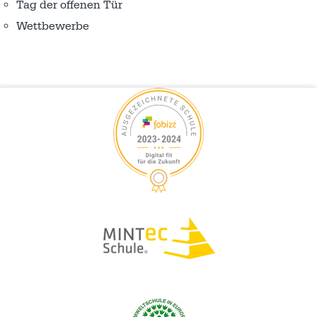
Tag der offenen Tür
Wettbewerbe