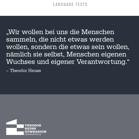
„Wir wollen bei uns die Menschen
sammeln, die nicht etwas werden
wollen, sondern die etwas sein wollen,
nämlich sie selbst, Menschen eigenen
Wuchses und eigener Verantwortung.“
– Theodor Heuss