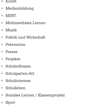
Kunst
Medienbildung
MINT
Multimediales Lernen
Musik
Politik und Wirtschaft
Prävention
Presse
Projekte
Schülerfirmen
Schulgarten-AG
Schulinternes
Schulleben
Soziales Lernen / Klassenprojekt
Sport