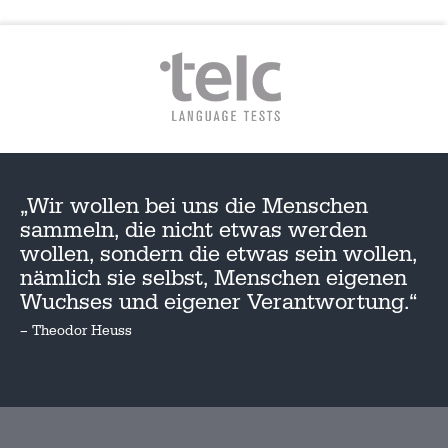
„Wir wollen bei uns die Menschen
sammeln, die nicht etwas werden
wollen, sondern die etwas sein wollen,
nämlich sie selbst, Menschen eigenen
Wuchses und eigener Verantwortung.“
– Theodor Heuss