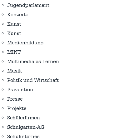
Jugendparlament
Konzerte
Kunst
Kunst
Medienbildung
MINT
Multimediales Lernen
Musik
Politik und Wirtschaft
Prävention
Presse
Projekte
Schülerfirmen
Schulgarten-AG
Schulinternes