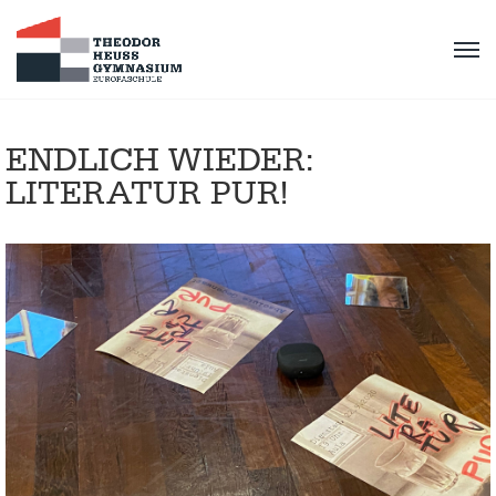
ENDLICH WIEDER:
LITERATUR PUR!