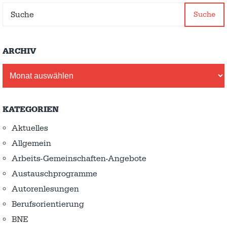
Suche
ARCHIV
Archiv
KATEGORIEN
Aktuelles
Allgemein
Arbeits-Gemeinschaften-Angebote
Austausch­programme
Autorenlesungen
Berufsorientierung
BNE