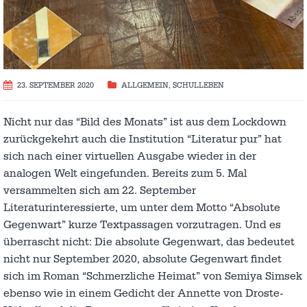
23. SEPTEMBER 2020
ALLGEMEIN
,
SCHULLEBEN
Nicht nur das “Bild des Monats” ist aus dem Lockdown
zurückgekehrt auch die Institution “Literatur pur” hat
sich nach einer virtuellen Ausgabe wieder in der
analogen Welt eingefunden. Bereits zum 5. Mal
versammelten sich am 22. September
Literaturinteressierte, um unter dem Motto “Absolute
Gegenwart” kurze Textpassagen vorzutragen. Und es
überrascht nicht: Die absolute Gegenwart, das bedeutet
nicht nur September 2020, absolute Gegenwart findet
sich im Roman “Schmerzliche Heimat” von Semiya Simsek
ebenso wie in einem Gedicht der Annette von Droste-