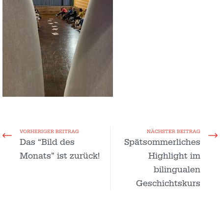
VORHERIGER BEITRAG
NÄCHSTER BEITRAG
Das “Bild des
Spätsommerliches
Monats” ist zurück!
Highlight im
bilingualen
Geschichtskurs