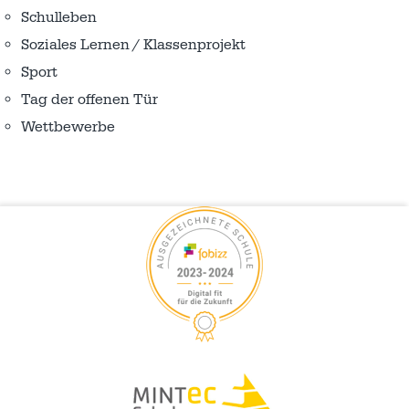
Schulleben
Soziales Lernen / Klassenprojekt
Sport
Tag der offenen Tür
Wettbewerbe