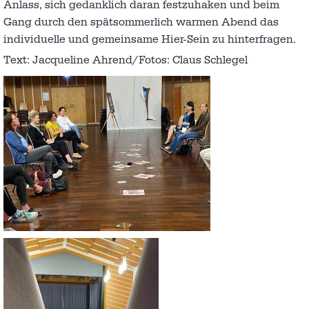
Anlass, sich gedanklich daran festzuhaken und beim
Gang durch den spätsommerlich warmen Abend das
individuelle und gemeinsame Hier-Sein zu hinterfragen.
Text: Jacqueline Ahrend/Fotos: Claus Schlegel