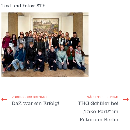
Text und Fotos: STE
VORHERIGER BEITRAG
NÄCHSTER BEITRAG
DaZ war ein Erfolg!
THG-Schüler bei
„Take Part!“ im
Futurium Berlin