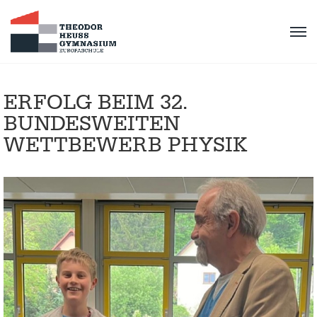
ERFOLG BEIM 32.
BUNDESWEITEN
WETTBEWERB PHYSIK