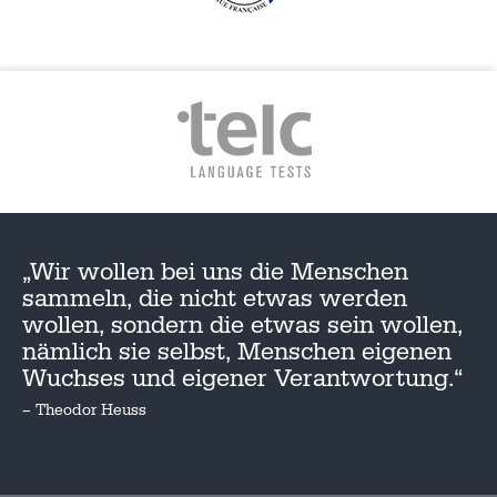
„Wir wollen bei uns die Menschen
sammeln, die nicht etwas werden
wollen, sondern die etwas sein wollen,
nämlich sie selbst, Menschen eigenen
Wuchses und eigener Verantwortung.“
– Theodor Heuss