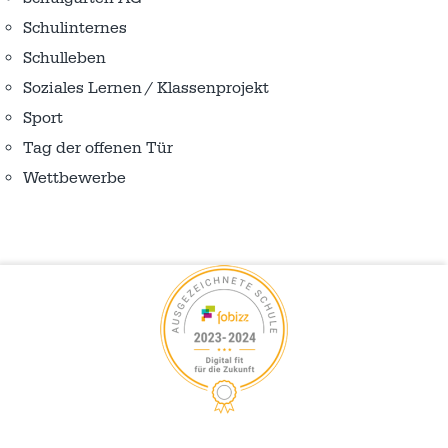
Schulinternes
Schulleben
Soziales Lernen / Klassenprojekt
Sport
Tag der offenen Tür
Wettbewerbe