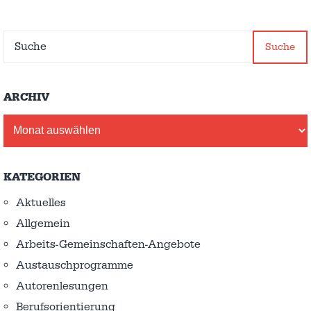
Suche
ARCHIV
Archiv
KATEGORIEN
Aktuelles
Allgemein
Arbeits-Gemeinschaften-Angebote
Austausch­programme
Autorenlesungen
Berufsorientierung