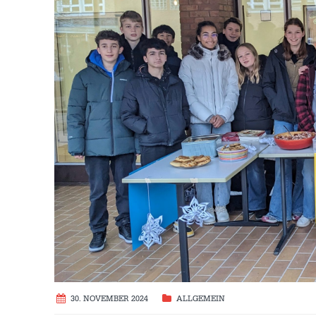
30. NOVEMBER 2024
ALLGEMEIN