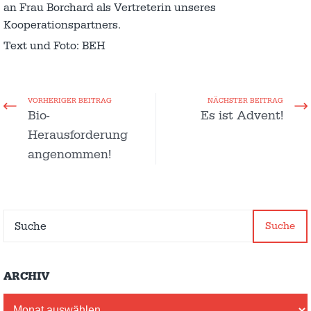
an Frau Borchard als Vertreterin unseres
Kooperationspartners.
Text und Foto: BEH
VORHERIGER BEITRAG
NÄCHSTER BEITRAG
Bio-
Es ist Advent!
Herausforderung
angenommen!
Suche
ARCHIV
Archiv