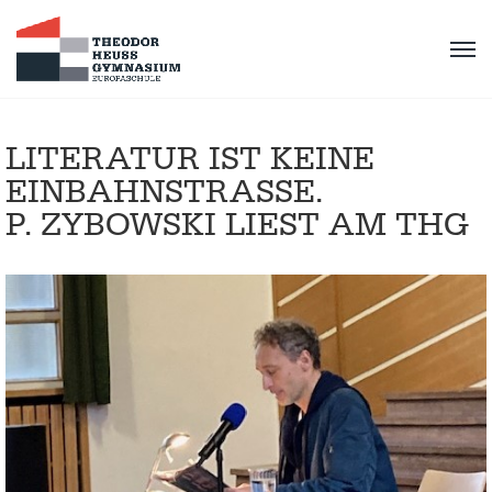
LITERATUR IST KEINE
EINBAHNSTRASSE.
P. ZYBOWSKI LIEST AM THG