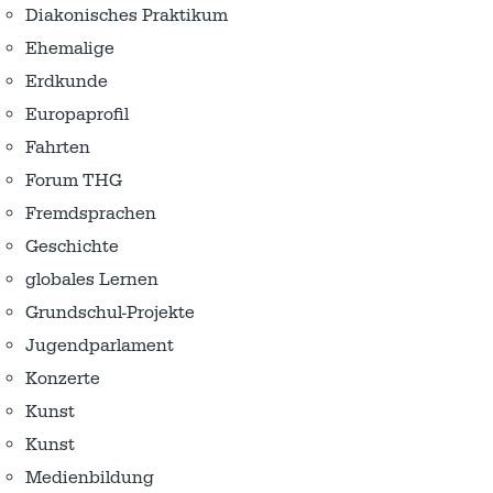
Diakonisches Praktikum
Ehemalige
Erdkunde
Europaprofil
Fahrten
Forum THG
Fremdsprachen
Geschichte
globales Lernen
Grundschul-Projekte
Jugendparlament
Konzerte
Kunst
Kunst
Medienbildung