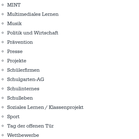
MINT
Multimediales Lernen
Musik
Politik und Wirtschaft
Prävention
Presse
Projekte
Schülerfirmen
Schulgarten-AG
Schulinternes
Schulleben
Soziales Lernen / Klassenprojekt
Sport
Tag der offenen Tür
Wettbewerbe