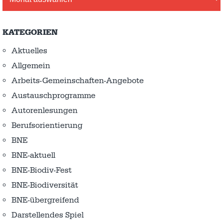
KATEGORIEN
Aktuelles
Allgemein
Arbeits-Gemeinschaften-Angebote
Austausch­programme
Autorenlesungen
Berufsorientierung
BNE
BNE-aktuell
BNE-Biodiv-Fest
BNE-Biodiversität
BNE-übergreifend
Darstellendes Spiel