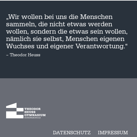
„Wir wollen bei uns die Menschen
sammeln, die nicht etwas werden
wollen, sondern die etwas sein wollen,
nämlich sie selbst, Menschen eigenen
Wuchses und eigener Verantwortung.“
– Theodor Heuss
DATENSCHUTZ
IMPRESSUM