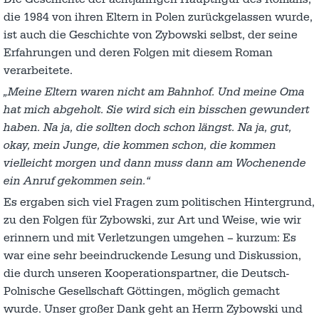
die 1984 von ihren Eltern in Polen zurückgelassen wurde,
ist auch die Geschichte von Zybowski selbst, der seine
Erfahrungen und deren Folgen mit diesem Roman
verarbeitete.
„Meine Eltern waren nicht am Bahnhof. Und meine Oma
hat mich abgeholt. Sie wird sich ein bisschen gewundert
haben. Na ja, die sollten doch schon längst. Na ja, gut,
okay, mein Junge, die kommen schon, die kommen
vielleicht morgen und dann muss dann am Wochenende
ein Anruf gekommen sein.“
Es ergaben sich viel Fragen zum politischen Hintergrund,
zu den Folgen für Zybowski, zur Art und Weise, wie wir
erinnern und mit Verletzungen umgehen – kurzum: Es
war eine sehr beeindruckende Lesung und Diskussion,
die durch unseren Kooperationspartner, die Deutsch-
Polnische Gesellschaft Göttingen, möglich gemacht
wurde. Unser großer Dank geht an Herrn Zybowski und