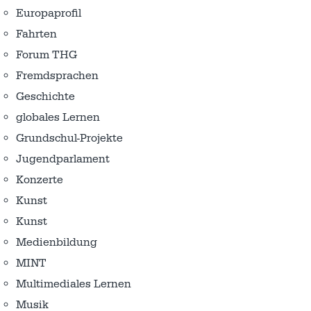
Europaprofil
Fahrten
Forum THG
Fremdsprachen
Geschichte
globales Lernen
Grundschul-Projekte
Jugendparlament
Konzerte
Kunst
Kunst
Medienbildung
MINT
Multimediales Lernen
Musik