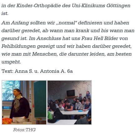
in der Kinder-Orthopädie des Uni-Klinikums Göttingen
ist.
Am Anfang sollten wir ,,normal“ definieren und haben
darüber geredet, ab wann man krank und bis wann man
gesund ist. Im Anschluss hat uns Frau Hell Bilder von
Fehlbildungen gezeigt und wir haben darüber geredet,
wie man mit Menschen, die darunter leiden, am besten
umgeht.
Text: Anna S. u. Antonia A. 6a
Fotos:THG