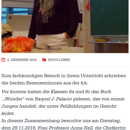
2. DEZEMBER 2016
SCHULLEBEN
Zum fachkundigen Besuch in ihrem Unterricht schrieben
die beiden Rezensentinnen aus der 6A:
Vor kurzem haben die Klassen 6a und 6c das Buch
,,Wunder“ von Raquel J. Palacio gelesen, das von einem
Jungen handelt, der unter Fehlbildungen im Gesicht
leidet.
In diesem Zusammenhang besuchte uns am Dienstag,
dem 29.11.2016, Frau Professor Anna Hell, die Chefärztin