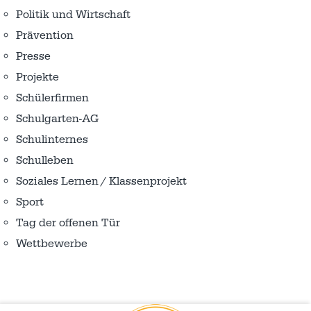
Politik und Wirtschaft
Prävention
Presse
Projekte
Schülerfirmen
Schulgarten-AG
Schulinternes
Schulleben
Soziales Lernen / Klassenprojekt
Sport
Tag der offenen Tür
Wettbewerbe