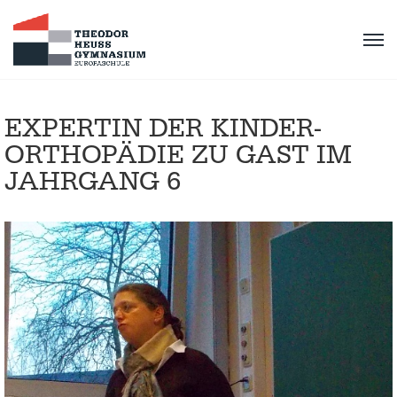
EXPERTIN DER KINDER-
ORTHOPÄDIE ZU GAST IM
JAHRGANG 6