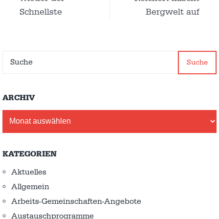
Schnellste
Bergwelt auf
Suche
ARCHIV
Archiv
KATEGORIEN
Aktuelles
Allgemein
Arbeits-Gemeinschaften-Angebote
Austausch­programme