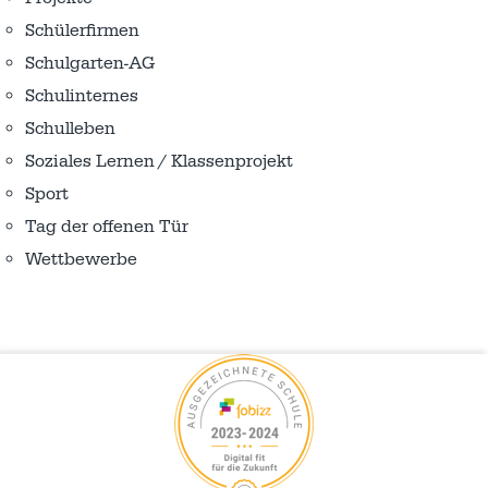
Schülerfirmen
Schulgarten-AG
Schulinternes
Schulleben
Soziales Lernen / Klassenprojekt
Sport
Tag der offenen Tür
Wettbewerbe