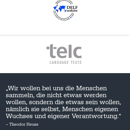
„Wir wollen bei uns die Menschen
sammeln, die nicht etwas werden
wollen, sondern die etwas sein wollen,
nämlich sie selbst, Menschen eigenen
Wuchses und eigener Verantwortung.“
– Theodor Heuss