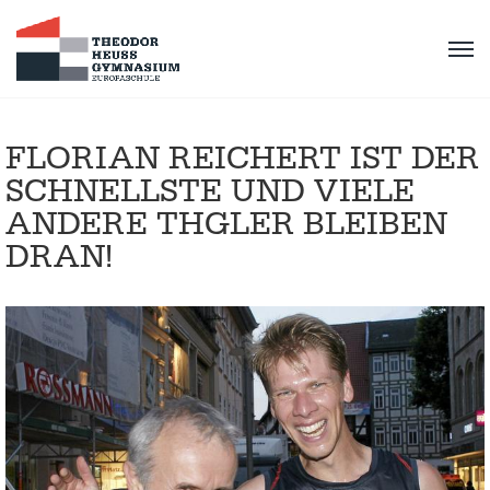
FLORIAN REICHERT IST DER
SCHNELLSTE UND VIELE
ANDERE THGLER BLEIBEN
DRAN!