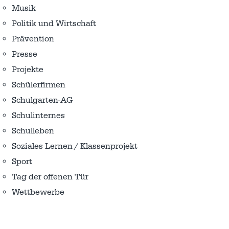
Musik
Politik und Wirtschaft
Prävention
Presse
Projekte
Schülerfirmen
Schulgarten-AG
Schulinternes
Schulleben
Soziales Lernen / Klassenprojekt
Sport
Tag der offenen Tür
Wettbewerbe