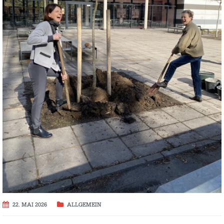
22. MAI 2026
ALLGEMEIN