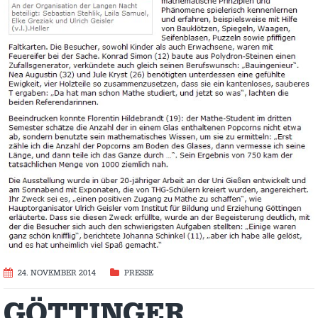
24. NOVEMBER 2014
PRESSE
GÖTTINGER