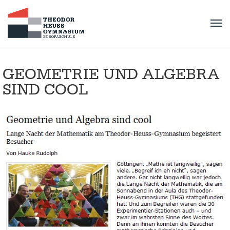
GEOMETRIE UND ALGEBRA
SIND COOL