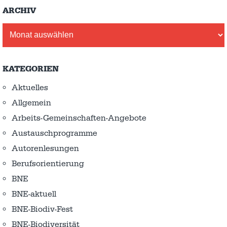
ARCHIV
Archiv
KATEGORIEN
Aktuelles
Allgemein
Arbeits-Gemeinschaften-Angebote
Austausch­programme
Autorenlesungen
Berufsorientierung
BNE
BNE-aktuell
BNE-Biodiv-Fest
BNE-Biodiversität