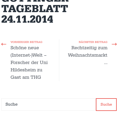
TAGEBLATT
24.11.2014
VORHERIGER BEITRAG
NÄCHSTER BEITRAG
Schöne neue
Rechtzeitig zum
(Internet-)Welt –
Weihnachtsmarkt
Forscher der Uni
…
Hildesheim zu
Gast am THG
Suche