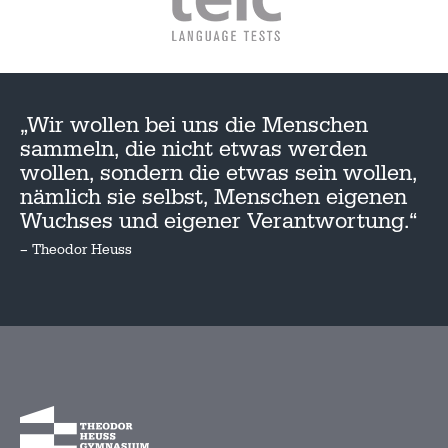
„Wir wollen bei uns die Menschen
sammeln, die nicht etwas werden
wollen, sondern die etwas sein wollen,
nämlich sie selbst, Menschen eigenen
Wuchses und eigener Verantwortung.“
– Theodor Heuss