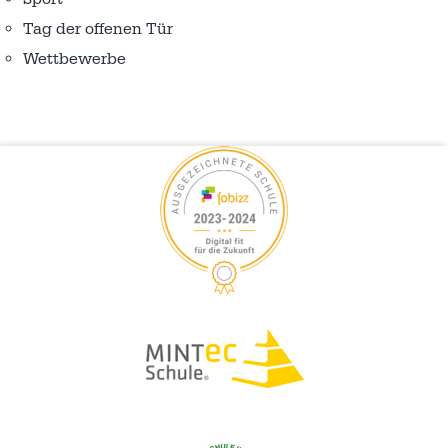
Tag der offenen Tür
Wettbewerbe