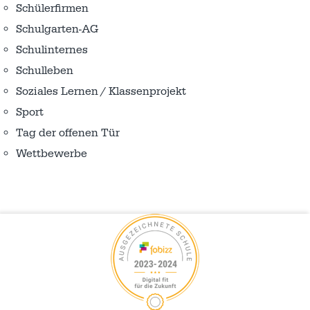
Schülerfirmen
Schulgarten-AG
Schulinternes
Schulleben
Soziales Lernen / Klassenprojekt
Sport
Tag der offenen Tür
Wettbewerbe