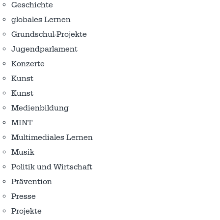
Geschichte
globales Lernen
Grundschul-Projekte
Jugendparlament
Konzerte
Kunst
Kunst
Medienbildung
MINT
Multimediales Lernen
Musik
Politik und Wirtschaft
Prävention
Presse
Projekte