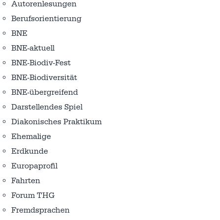
Autorenlesungen
Berufsorientierung
BNE
BNE-aktuell
BNE-Biodiv-Fest
BNE-Biodiversität
BNE-übergreifend
Darstellendes Spiel
Diakonisches Praktikum
Ehemalige
Erdkunde
Europaprofil
Fahrten
Forum THG
Fremdsprachen