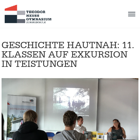
GESCHICHTE HAUTNAH: 11.
KLASSEN AUF EXKURSION
IN TEISTUNGEN