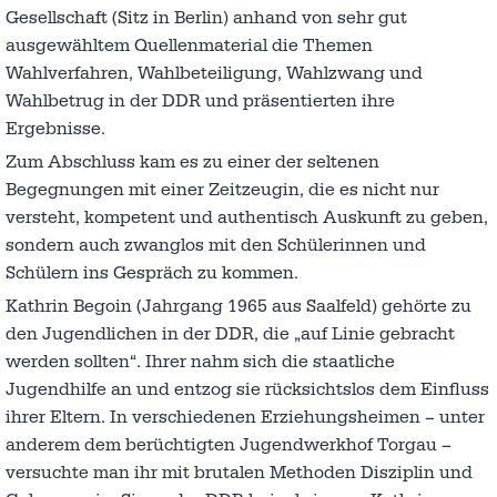
Gesellschaft (Sitz in Berlin) anhand von sehr gut
ausgewähltem Quellenmaterial die Themen
Wahlverfahren, Wahlbeteiligung, Wahlzwang und
Wahlbetrug in der DDR und präsentierten ihre
Ergebnisse.
Zum Abschluss kam es zu einer der seltenen
Begegnungen mit einer Zeitzeugin, die es nicht nur
versteht, kompetent und authentisch Auskunft zu geben,
sondern auch zwanglos mit den Schülerinnen und
Schülern ins Gespräch zu kommen.
Kathrin Begoin (Jahrgang 1965 aus Saalfeld) gehörte zu
den Jugendlichen in der DDR, die „auf Linie gebracht
werden sollten“. Ihrer nahm sich die staatliche
Jugendhilfe an und entzog sie rücksichtslos dem Einfluss
ihrer Eltern. In verschiedenen Erziehungsheimen – unter
anderem dem berüchtigten Jugendwerkhof Torgau –
versuchte man ihr mit brutalen Methoden Disziplin und