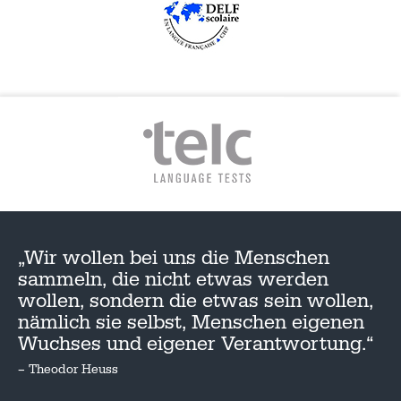
„Wir wollen bei uns die Menschen
sammeln, die nicht etwas werden
wollen, sondern die etwas sein wollen,
nämlich sie selbst, Menschen eigenen
Wuchses und eigener Verantwortung.“
– Theodor Heuss