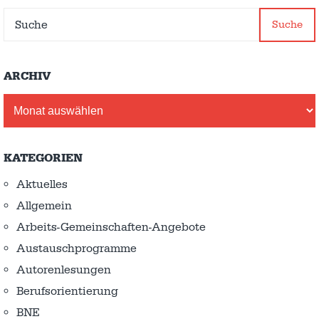
Suche
ARCHIV
Archiv
KATEGORIEN
Aktuelles
Allgemein
Arbeits-Gemeinschaften-Angebote
Austausch­programme
Autorenlesungen
Berufsorientierung
BNE