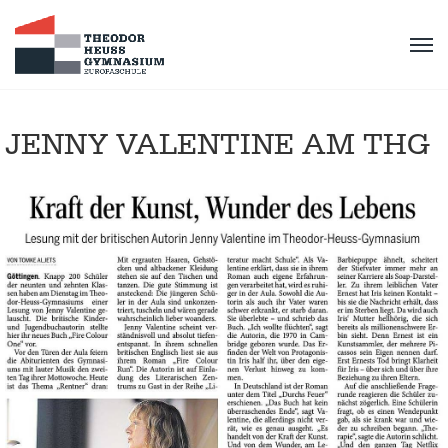
JENNY VALENTINE AM THG