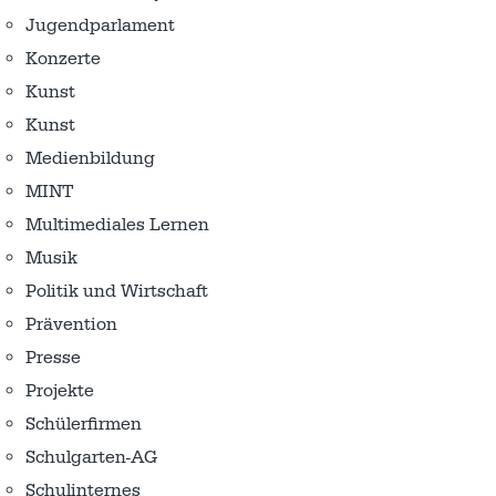
Jugendparlament
Konzerte
Kunst
Kunst
Medienbildung
MINT
Multimediales Lernen
Musik
Politik und Wirtschaft
Prävention
Presse
Projekte
Schülerfirmen
Schulgarten-AG
Schulinternes