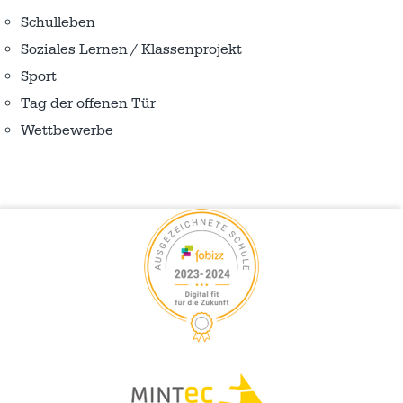
Schulleben
Soziales Lernen / Klassenprojekt
Sport
Tag der offenen Tür
Wettbewerbe