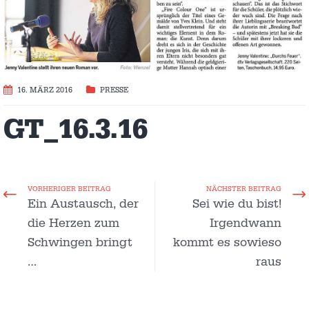
16. MÄRZ 2016
PRESSE
GT_16.3.16
VORHERIGER BEITRAG
NÄCHSTER BEITRAG
Ein Austausch, der
Sei wie du bist!
die Herzen zum
Irgendwann
Schwingen bringt
kommt es sowieso
…
raus