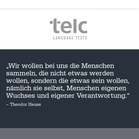
„Wir wollen bei uns die Menschen
sammeln, die nicht etwas werden
wollen, sondern die etwas sein wollen,
nämlich sie selbst, Menschen eigenen
Wuchses und eigener Verantwortung.“
– Theodor Heuss