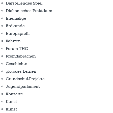
Darstellendes Spiel
Diakonisches Praktikum
Ehemalige
Erdkunde
Europaprofil
Fahrten
Forum THG
Fremdsprachen
Geschichte
globales Lernen
Grundschul-Projekte
Jugendparlament
Konzerte
Kunst
Kunst