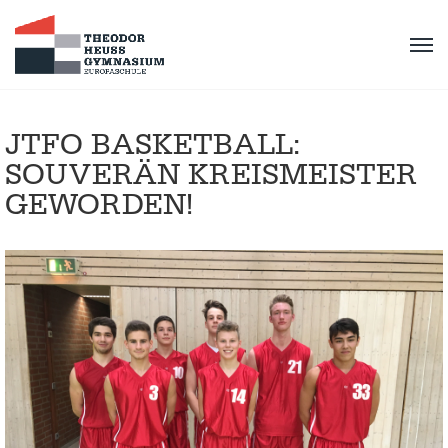
JTFO BASKETBALL:
SOUVERÄN KREISMEISTER
GEWORDEN!