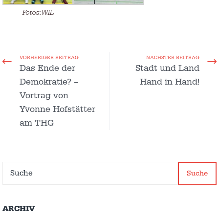
Fotos:WIL
VORHERIGER BEITRAG
NÄCHSTER BEITRAG
Das Ende der
Stadt und Land
Demokratie? –
Hand in Hand!
Vortrag von
Yvonne Hofstätter
am THG
Suche
ARCHIV