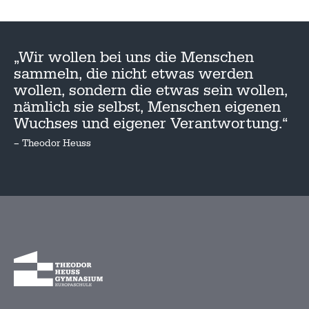
„Wir wollen bei uns die Menschen
sammeln, die nicht etwas werden
wollen, sondern die etwas sein wollen,
nämlich sie selbst, Menschen eigenen
Wuchses und eigener Verantwortung.“
– Theodor Heuss