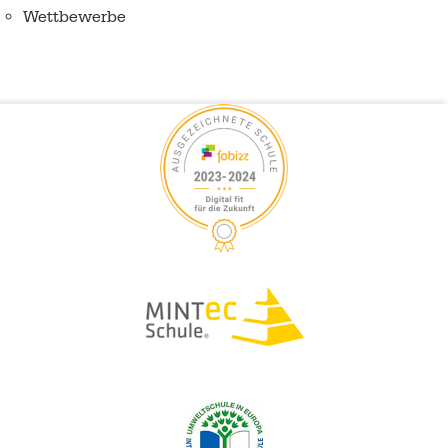
Wettbewerbe