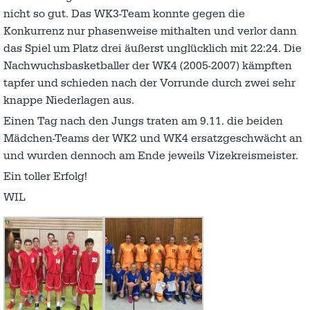
nicht so gut. Das WK3-Team konnte gegen die
Konkurrenz nur phasenweise mithalten und verlor dann
das Spiel um Platz drei äußerst unglücklich mit 22:24. Die
Nachwuchsbasketballer der WK4 (2005-2007) kämpften
tapfer und schieden nach der Vorrunde durch zwei sehr
knappe Niederlagen aus.
Einen Tag nach den Jungs traten am 9.11. die beiden
Mädchen-Teams der WK2 und WK4 ersatzgeschwächt an
und wurden dennoch am Ende jeweils Vizekreismeister.
Ein toller Erfolg!
WIL