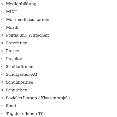
Medienbildung
MINT
Multimediales Lernen
Musik
Politik und Wirtschaft
Prävention
Presse
Projekte
Schülerfirmen
Schulgarten-AG
Schulinternes
Schulleben
Soziales Lernen / Klassenprojekt
Sport
Tag der offenen Tür