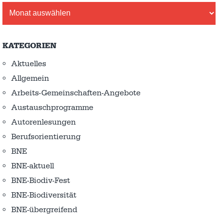
Archiv
KATEGORIEN
Aktuelles
Allgemein
Arbeits-Gemeinschaften-Angebote
Austausch­programme
Autorenlesungen
Berufsorientierung
BNE
BNE-aktuell
BNE-Biodiv-Fest
BNE-Biodiversität
BNE-übergreifend