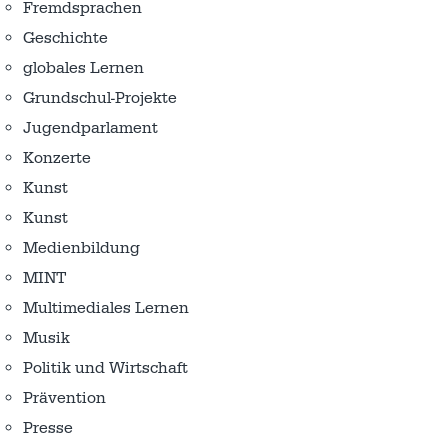
Fremdsprachen
Geschichte
globales Lernen
Grundschul-Projekte
Jugendparlament
Konzerte
Kunst
Kunst
Medienbildung
MINT
Multimediales Lernen
Musik
Politik und Wirtschaft
Prävention
Presse