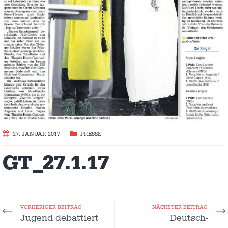
27. JANUAR 2017
PRESSE
GT_27.1.17
VORHERIGER BEITRAG
NÄCHSTER BEITRAG
Jugend debattiert
Deutsch-