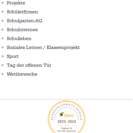
Projekte
Schülerfirmen
Schulgarten-AG
Schulinternes
Schulleben
Soziales Lernen / Klassenprojekt
Sport
Tag der offenen Tür
Wettbewerbe