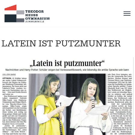
LATEIN IST PUTZMUNTER