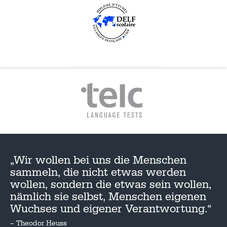
„Wir wollen bei uns die Menschen
sammeln, die nicht etwas werden
wollen, sondern die etwas sein wollen,
nämlich sie selbst, Menschen eigenen
Wuchses und eigener Verantwortung.“
– Theodor Heuss