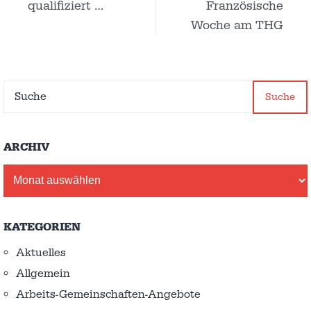
qualifiziert …
Französische
Woche am THG
Suche
ARCHIV
Archiv
KATEGORIEN
Aktuelles
Allgemein
Arbeits-Gemeinschaften-Angebote