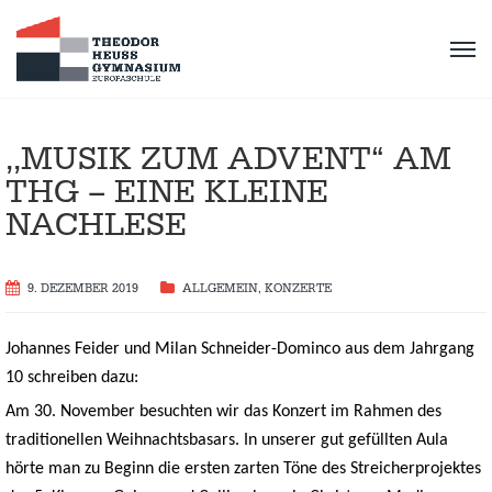
,,MUSIK ZUM ADVENT“ AM
THG – EINE KLEINE
NACHLESE
9. DEZEMBER 2019
ALLGEMEIN
,
KONZERTE
Johannes Feider und Milan Schneider-Dominco aus dem Jahrgang
10 schreiben dazu:
Am 30. November besuchten wir das Konzert im Rahmen des
traditionellen Weihnachtsbasars. In unserer gut gefüllten Aula
hörte man zu Beginn die ersten zarten Töne des Streicherprojektes