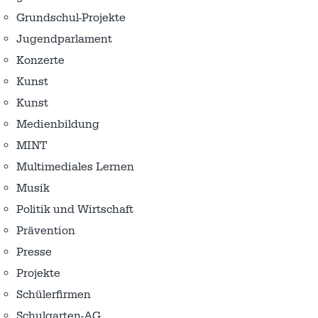
Grundschul-Projekte
Jugendparlament
Konzerte
Kunst
Kunst
Medienbildung
MINT
Multimediales Lernen
Musik
Politik und Wirtschaft
Prävention
Presse
Projekte
Schülerfirmen
Schulgarten-AG