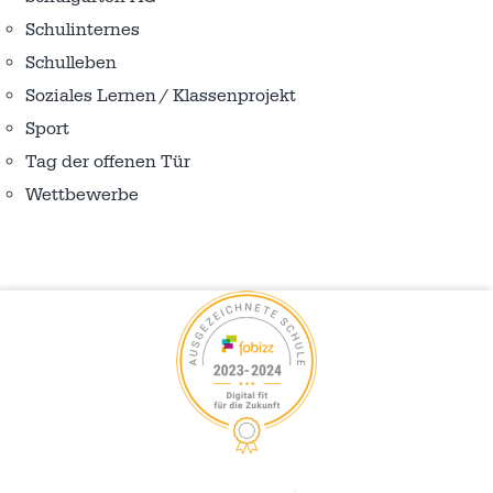
Schulinternes
Schulleben
Soziales Lernen / Klassenprojekt
Sport
Tag der offenen Tür
Wettbewerbe