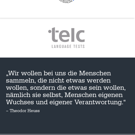
„Wir wollen bei uns die Menschen
sammeln, die nicht etwas werden
wollen, sondern die etwas sein wollen,
nämlich sie selbst, Menschen eigenen
Wuchses und eigener Verantwortung.“
– Theodor Heuss