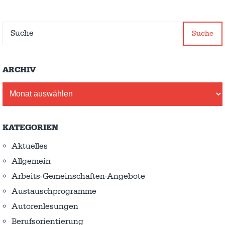
Suche
ARCHIV
Archiv
KATEGORIEN
Aktuelles
Allgemein
Arbeits-Gemeinschaften-Angebote
Austausch­programme
Autorenlesungen
Berufsorientierung