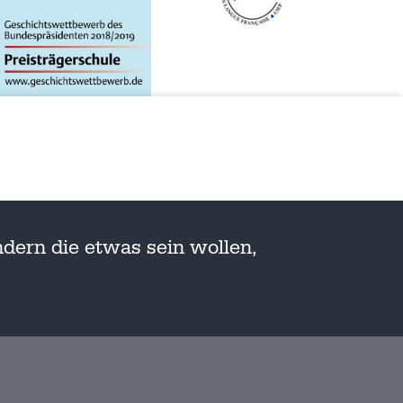
dern die etwas sein wollen,