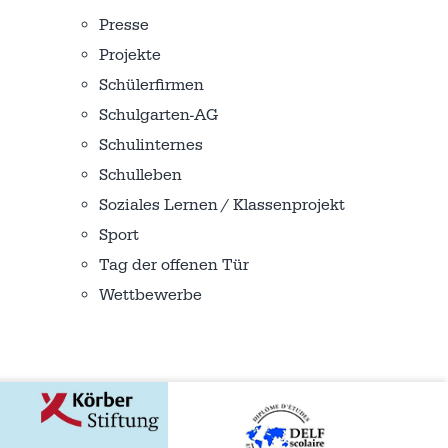
Presse
Projekte
Schülerfirmen
Schulgarten-AG
Schulinternes
Schulleben
Soziales Lernen / Klassenprojekt
Sport
Tag der offenen Tür
Wettbewerbe