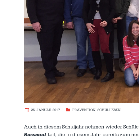
25. JANUAR 2017
PRÄVENTION
,
SCHULLEBEN
Auch in diesem Schuljahr nehmen wieder Schüle
Busscout
teil, die in diesem Jahr bereits zum ne