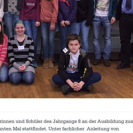
rinnen und Schüler des Jahrgangs 8 an der Ausbildung zu
unten Mal stattfindet. Unter fachlicher Anleitung von