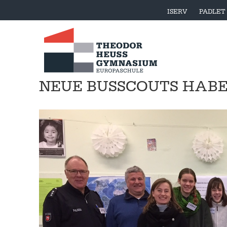
ISERV
PADLET
NEUE BUSSCOUTS HABE