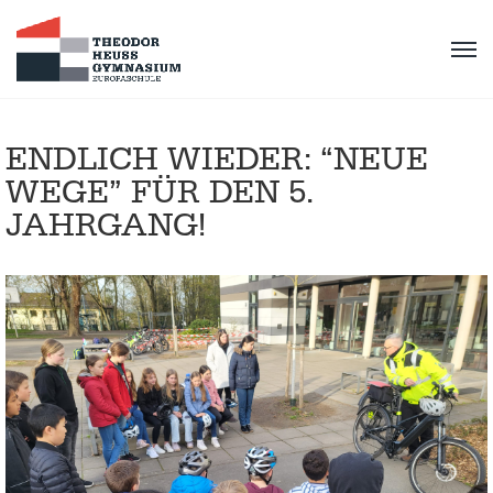
ENDLICH WIEDER: “NEUE
WEGE” FÜR DEN 5.
JAHRGANG!