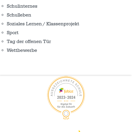
Schulinternes
Schulleben
Soziales Lernen / Klassenprojekt
Sport
Tag der offenen Tür
Wettbewerbe