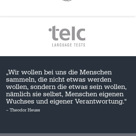
„Wir wollen bei uns die Menschen
sammeln, die nicht etwas werden
wollen, sondern die etwas sein wollen,
nämlich sie selbst, Menschen eigenen
Wuchses und eigener Verantwortung.“
– Theodor Heuss