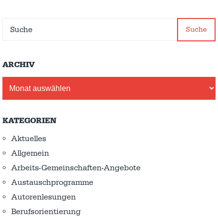
Suche
ARCHIV
Archiv
KATEGORIEN
Aktuelles
Allgemein
Arbeits-Gemeinschaften-Angebote
Austausch­programme
Autorenlesungen
Berufsorientierung