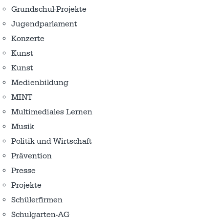
Grundschul-Projekte
Jugendparlament
Konzerte
Kunst
Kunst
Medienbildung
MINT
Multimediales Lernen
Musik
Politik und Wirtschaft
Prävention
Presse
Projekte
Schülerfirmen
Schulgarten-AG