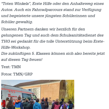
“Toten Winkels”, Erste Hilfe oder den Anhalteweg eines
Autos. Auch ein Fahrradparcours stand zur Verfügung
und begeisterte unsere jüngsten Schülerinnen und
Schüler gewaltig.
Unseren Partnern danken wir herzlich für den
gelungenen Tag und auch dem Schulsanitätsdienst des
THG sei gedankt für die tolle Unterstützung beim Erste-
Hilfe-Workshop.
Die zukünftigen 5. Klassen können sich also bereits jetzt
auf diesen Tag freuen!
Text: TMN
Fotos: TMN/GRP