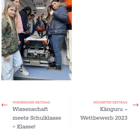
VORHERIGER BEITRAG
NÄCHSTER BEITRAG
Wissenschaft
Känguru –
meets Schulklasse
Wettbewerb 2023
= Klasse!