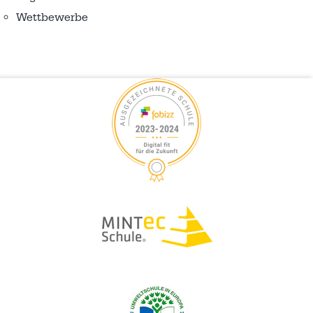
Wettbewerbe