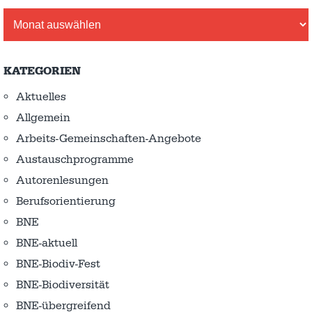
Archiv
KATEGORIEN
Aktuelles
Allgemein
Arbeits-Gemeinschaften-Angebote
Austausch­programme
Autorenlesungen
Berufsorientierung
BNE
BNE-aktuell
BNE-Biodiv-Fest
BNE-Biodiversität
BNE-übergreifend