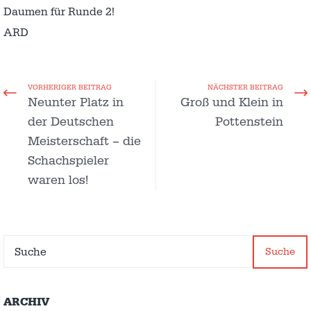
Daumen für Runde 2!
ARD
VORHERIGER BEITRAG
NÄCHSTER BEITRAG
Neunter Platz in
Groß und Klein in
der Deutschen
Pottenstein
Meisterschaft – die
Schachspieler
waren los!
Suche
ARCHIV