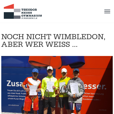
NOCH NICHT WIMBLEDON,
ABER WER WEISS …