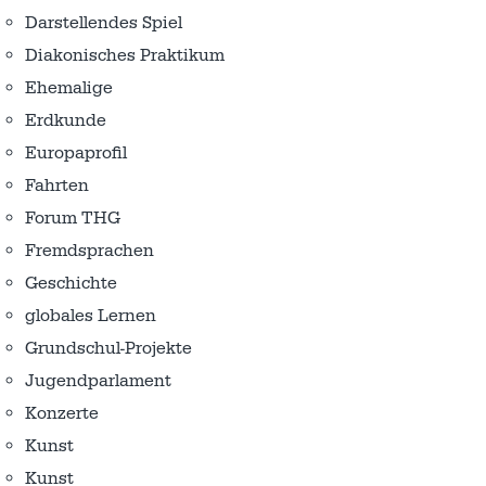
Darstellendes Spiel
Diakonisches Praktikum
Ehemalige
Erdkunde
Europaprofil
Fahrten
Forum THG
Fremdsprachen
Geschichte
globales Lernen
Grundschul-Projekte
Jugendparlament
Konzerte
Kunst
Kunst