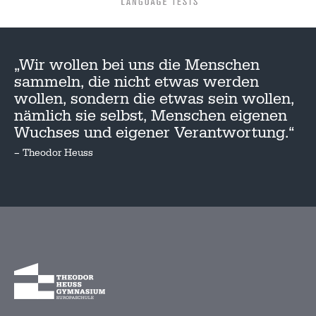
„Wir wollen bei uns die Menschen
sammeln, die nicht etwas werden
wollen, sondern die etwas sein wollen,
nämlich sie selbst, Menschen eigenen
Wuchses und eigener Verantwortung.“
– Theodor Heuss