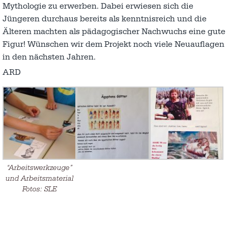
Mythologie zu erwerben. Dabei erwiesen sich die
Jüngeren durchaus bereits als kenntnisreich und die
Älteren machten als pädagogischer Nachwuchs eine gute
Figur! Wünschen wir dem Projekt noch viele Neuauflagen
in den nächsten Jahren.
ARD
“Arbeitswerkzeuge”
und Arbeitsmaterial
Fotos: SLE