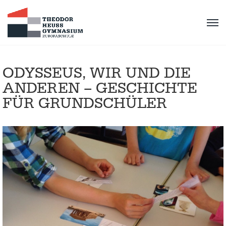
ODYSSEUS, WIR UND DIE
ANDEREN – GESCHICHTE
FÜR GRUNDSCHÜLER