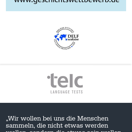
„Wir wollen bei uns die Menschen
sammeln, die nicht etwas werden