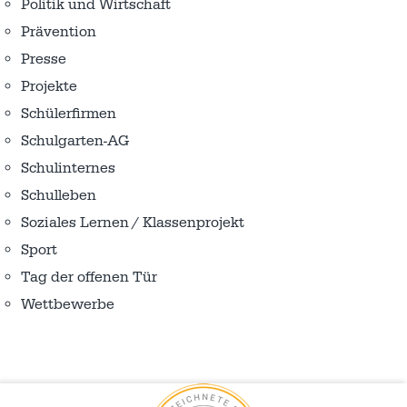
Politik und Wirtschaft
Prävention
Presse
Projekte
Schülerfirmen
Schulgarten-AG
Schulinternes
Schulleben
Soziales Lernen / Klassenprojekt
Sport
Tag der offenen Tür
Wettbewerbe