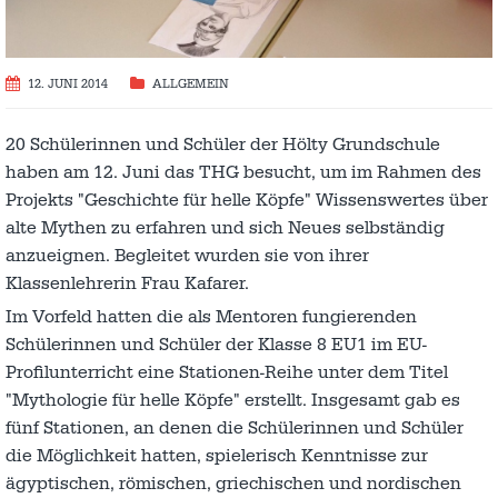
12. JUNI 2014
ALLGEMEIN
20 Schülerinnen und Schüler der Hölty Grundschule
haben am 12. Juni das THG besucht, um im Rahmen des
Projekts "Geschichte für helle Köpfe" Wissenswertes über
alte Mythen zu erfahren und sich Neues selbständig
anzueignen. Begleitet wurden sie von ihrer
Klassenlehrerin Frau Kafarer.
Im Vorfeld hatten die als Mentoren fungierenden
Schülerinnen und Schüler der Klasse 8 EU1 im EU-
Profilunterricht eine Stationen-Reihe unter dem Titel
"Mythologie für helle Köpfe" erstellt. Insgesamt gab es
fünf Stationen, an denen die Schülerinnen und Schüler
die Möglichkeit hatten, spielerisch Kenntnisse zur
ägyptischen, römischen, griechischen und nordischen