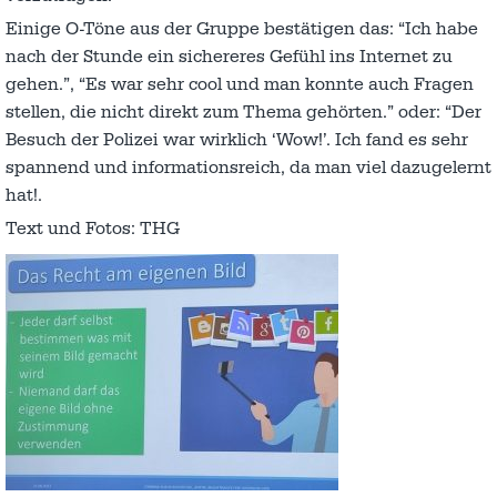
Einige O-Töne aus der Gruppe bestätigen das: “Ich habe
nach der Stunde ein sichereres Gefühl ins Internet zu
gehen.”, “Es war sehr cool und man konnte auch Fragen
stellen, die nicht direkt zum Thema gehörten.” oder: “Der
Besuch der Polizei war wirklich ‘Wow!’. Ich fand es sehr
spannend und informationsreich, da man viel dazugelernt
hat!.
Text und Fotos: THG