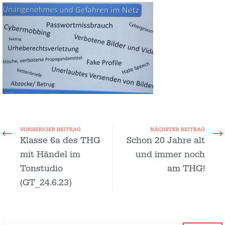
VORHERIGER BEITRAG
NÄCHSTER BEITRAG
Klasse 6a des THG
Schon 20 Jahre alt
mit Händel im
und immer noch
Tonstudio
am THG!
(GT_24.6.23)