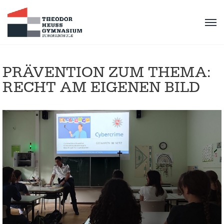
PRÄVENTION ZUM THEMA:
RECHT AM EIGENEN BILD