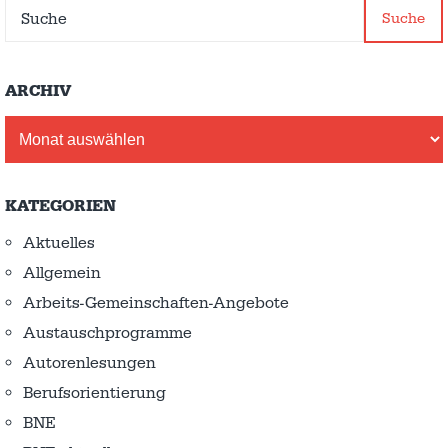
Suche
ARCHIV
Archiv
KATEGORIEN
Aktuelles
Allgemein
Arbeits-Gemeinschaften-Angebote
Austausch­programme
Autorenlesungen
Berufsorientierung
BNE