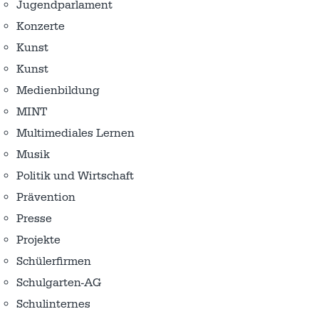
Jugendparlament
Konzerte
Kunst
Kunst
Medienbildung
MINT
Multimediales Lernen
Musik
Politik und Wirtschaft
Prävention
Presse
Projekte
Schülerfirmen
Schulgarten-AG
Schulinternes