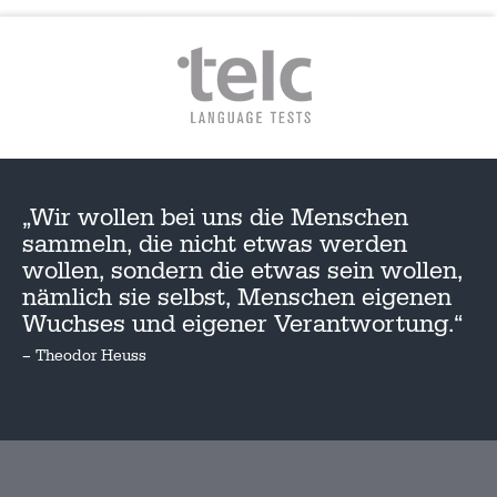
„Wir wollen bei uns die Menschen
sammeln, die nicht etwas werden
wollen, sondern die etwas sein wollen,
nämlich sie selbst, Menschen eigenen
Wuchses und eigener Verantwortung.“
– Theodor Heuss