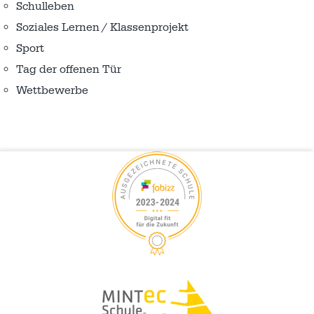
Schulleben
Soziales Lernen / Klassenprojekt
Sport
Tag der offenen Tür
Wettbewerbe