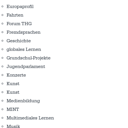
Europaprofil
Fahrten
Forum THG
Fremdsprachen
Geschichte
globales Lernen
Grundschul-Projekte
Jugendparlament
Konzerte
Kunst
Kunst
Medienbildung
MINT
Multimediales Lernen
Musik