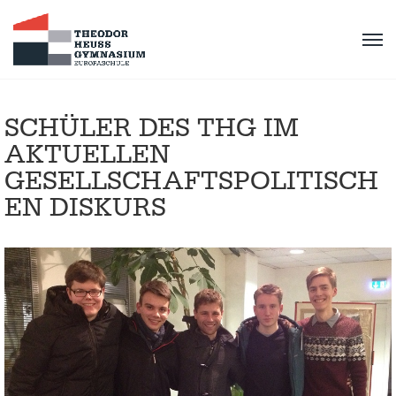
SCHÜLER DES THG IM
AKTUELLEN
GESELLSCHAFTSPOLITISCH
EN DISKURS