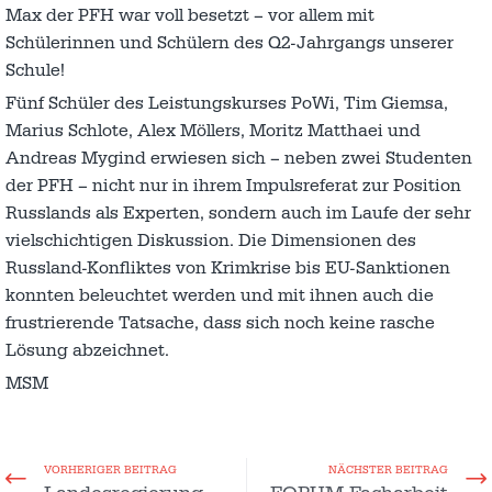
Max der PFH war voll besetzt – vor allem mit
Schülerinnen und Schülern des Q2-Jahrgangs unserer
Schule!
Fünf Schüler des Leistungskurses PoWi, Tim Giemsa,
Marius Schlote, Alex Möllers, Moritz Matthaei und
Andreas Mygind erwiesen sich – neben zwei Studenten
der PFH – nicht nur in ihrem Impulsreferat zur Position
Russlands als Experten, sondern auch im Laufe der sehr
vielschichtigen Diskussion. Die Dimensionen des
Russland-Konfliktes von Krimkrise bis EU-Sanktionen
konnten beleuchtet werden und mit ihnen auch die
frustrierende Tatsache, dass sich noch keine rasche
Lösung abzeichnet.
MSM
VORHERIGER BEITRAG
NÄCHSTER BEITRAG