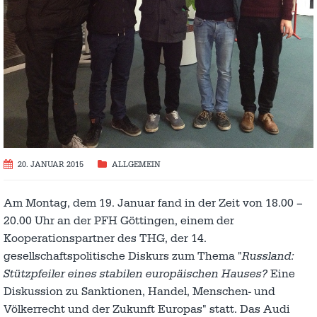
20. JANUAR 2015
ALLGEMEIN
Am Montag, dem 19. Januar fand in der Zeit von 18.00 –
20.00 Uhr an der PFH Göttingen, einem der
Kooperationspartner des THG, der 14.
gesellschaftspolitische Diskurs zum Thema "
Russland:
Stützpfeiler eines stabilen europäischen Hauses?
Eine
Diskussion zu Sanktionen, Handel, Menschen- und
Völkerrecht und der Zukunft Europas" statt. Das Audi