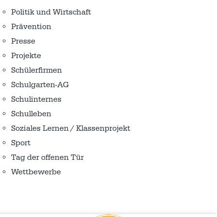
Politik und Wirtschaft
Prävention
Presse
Projekte
Schülerfirmen
Schulgarten-AG
Schulinternes
Schulleben
Soziales Lernen / Klassenprojekt
Sport
Tag der offenen Tür
Wettbewerbe