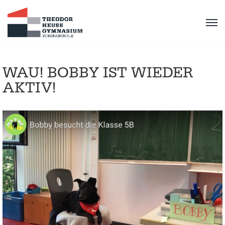
WAU! BOBBY IST WIEDER
AKTIV!