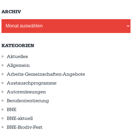
ARCHIV
Archiv
KATEGORIEN
Aktuelles
Allgemein
Arbeits-Gemeinschaften-Angebote
Austausch­programme
Autorenlesungen
Berufsorientierung
BNE
BNE-aktuell
BNE-Biodiv-Fest