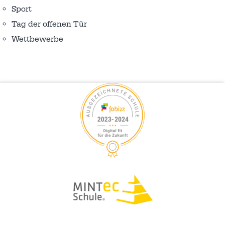
Sport
Tag der offenen Tür
Wettbewerbe