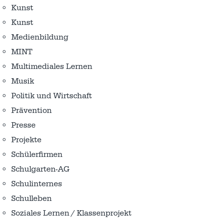
Kunst
Kunst
Medienbildung
MINT
Multimediales Lernen
Musik
Politik und Wirtschaft
Prävention
Presse
Projekte
Schülerfirmen
Schulgarten-AG
Schulinternes
Schulleben
Soziales Lernen / Klassenprojekt