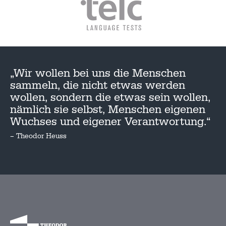
„Wir wollen bei uns die Menschen
sammeln, die nicht etwas werden
wollen, sondern die etwas sein wollen,
nämlich sie selbst, Menschen eigenen
Wuchses und eigener Verantwortung.“
– Theodor Heuss