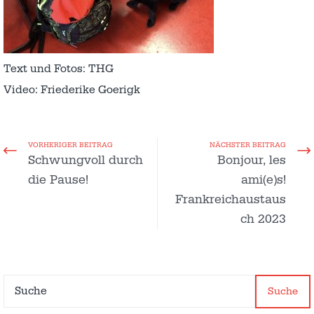
Text und Fotos: THG
Video: Friederike Goerigk
VORHERIGER BEITRAG
NÄCHSTER BEITRAG
Schwungvoll durch
Bonjour, les
die Pause!
ami(e)s!
Frankreichaustaus
ch 2023
Suche