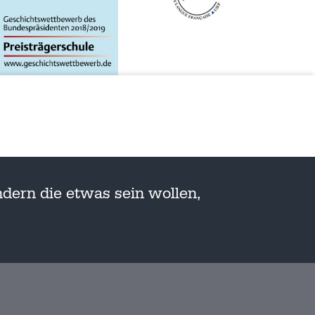
dern die etwas sein wollen,