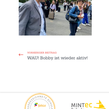
VORHERIGER BEITRAG
WAU! Bobby ist wieder aktiv!