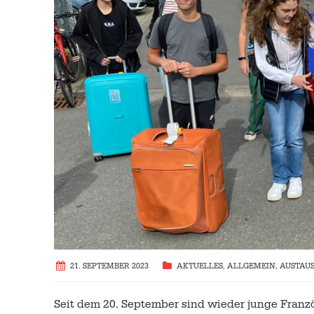
21. SEPTEMBER 2023
AKTUELLES
,
ALLGEMEIN
,
AUSTAU
Seit dem 20. September sind wieder junge Franz