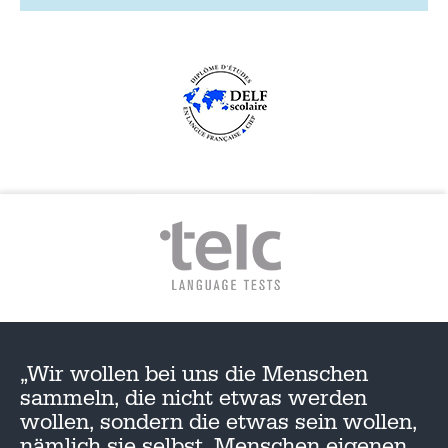
„Wir wollen bei uns die Menschen
sammeln, die nicht etwas werden
wollen, sondern die etwas sein wollen,
nämlich sie selbst, Menschen eigenen