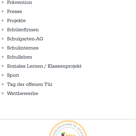
Prävention
Presse
Projekte
Schülerfirmen
Schulgarten-AG
Schulinternes
Schulleben
Soziales Lernen / Klassenprojekt
Sport
Tag der offenen Tür
Wettbewerbe