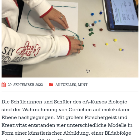
29. SEPTEMBER 2023
AKTUELLES
,
MINT
Die Schülerinnen und Schüler des eA-Kurses Biologie
sind der Wahrnehmung von Gerüchen auf molekularer
Ebene nachgegangen. Mit großem Forschergeist und
Kreativität entstanden vier unterschiedliche Modelle in
Form einer künstlerischer Abbildung, einer Bildabfolge