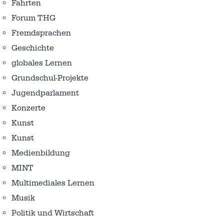
Fahrten
Forum THG
Fremdsprachen
Geschichte
globales Lernen
Grundschul-Projekte
Jugendparlament
Konzerte
Kunst
Kunst
Medienbildung
MINT
Multimediales Lernen
Musik
Politik und Wirtschaft