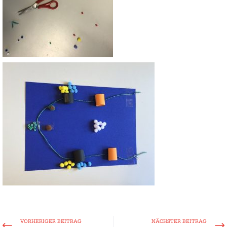
VORHERIGER BEITRAG
NÄCHSTER BEITRAG