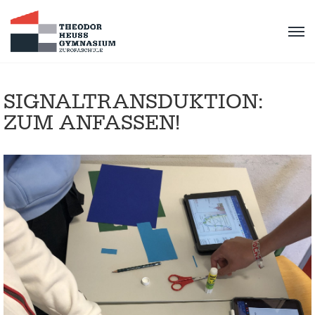
SIGNALTRANSDUKTION:
ZUM ANFASSEN!