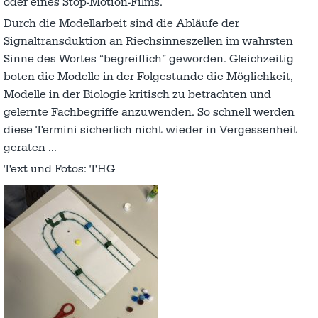
oder eines Stop-Motion-Films.
Durch die Modellarbeit sind die Abläufe der
Signaltransduktion an Riechsinneszellen im wahrsten
Sinne des Wortes “begreiflich” geworden. Gleichzeitig
boten die Modelle in der Folgestunde die Möglichkeit,
Modelle in der Biologie kritisch zu betrachten und
gelernte Fachbegriffe anzuwenden. So schnell werden
diese Termini sicherlich nicht wieder in Vergessenheit
geraten …
Text und Fotos: THG