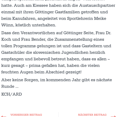
hatte. Auch am Kiessee haben sich die Austauschpartner
einmal mit ihren Göttinger Gastfamilien getroffen und
beim Kanufahren, angeleitet von Sportlehrerin Meike
Wünn, köstlich unterhalten.
Dass den Verantwortlichen auf Göttinger Seite, Frau Dr.
Koch und Frau Bender, die Zusammenstellung eines
tollen Programms gelungen ist und dass Gasteltern und
Gastschüler die slowenischen Jugendlichen herzlich
empfangen und liebevoll betreut haben, dass es allen –
kurz gesagt – prima gefallen hat, haben die vielen
feuchten Augen beim Abschied gezeigt!
Aber keine Sorgen, im kommenden Jahr gibt es nächste
Runde …
KCH/ARD
VORHERIGER BEITRAG
NÄCHSTER BEITRAG