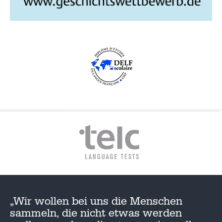
„Wir wollen bei uns die Menschen
sammeln, die nicht etwas werden