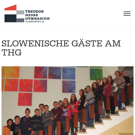
SLOWENISCHE GÄSTE AM
THG