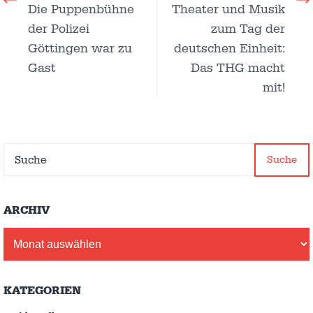
Die Puppenbühne
Theater und Musik
der Polizei
zum Tag der
Göttingen war zu
deutschen Einheit:
Gast
Das THG macht
mit!
Suche
ARCHIV
Archiv
KATEGORIEN