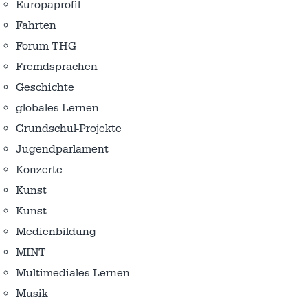
Europaprofil
Fahrten
Forum THG
Fremdsprachen
Geschichte
globales Lernen
Grundschul-Projekte
Jugendparlament
Konzerte
Kunst
Kunst
Medienbildung
MINT
Multimediales Lernen
Musik