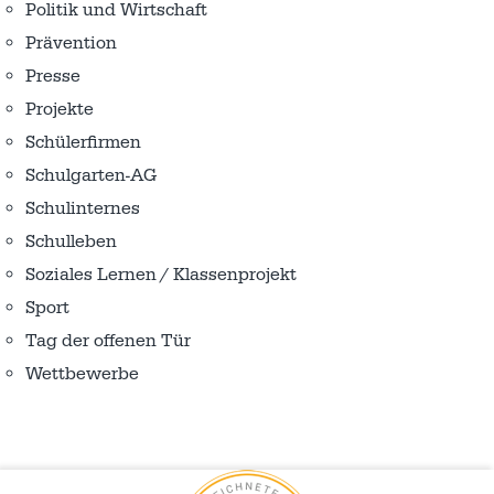
Politik und Wirtschaft
Prävention
Presse
Projekte
Schülerfirmen
Schulgarten-AG
Schulinternes
Schulleben
Soziales Lernen / Klassenprojekt
Sport
Tag der offenen Tür
Wettbewerbe