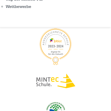
Wettbewerbe