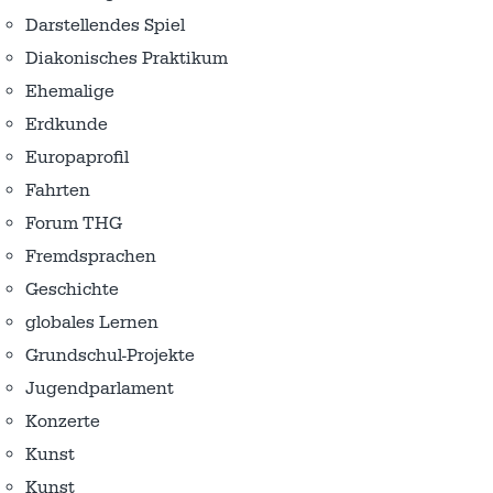
Darstellendes Spiel
Diakonisches Praktikum
Ehemalige
Erdkunde
Europaprofil
Fahrten
Forum THG
Fremdsprachen
Geschichte
globales Lernen
Grundschul-Projekte
Jugendparlament
Konzerte
Kunst
Kunst