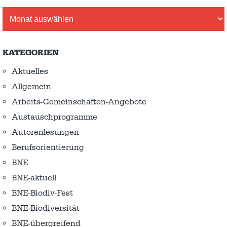
Archiv
KATEGORIEN
Aktuelles
Allgemein
Arbeits-Gemeinschaften-Angebote
Austausch­programme
Autorenlesungen
Berufsorientierung
BNE
BNE-aktuell
BNE-Biodiv-Fest
BNE-Biodiversität
BNE-übergreifend