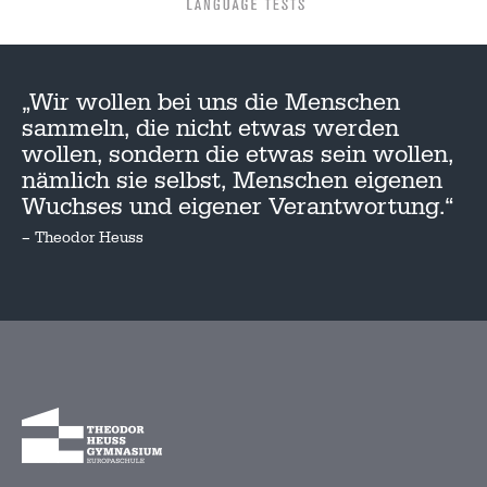
„Wir wollen bei uns die Menschen
sammeln, die nicht etwas werden
wollen, sondern die etwas sein wollen,
nämlich sie selbst, Menschen eigenen
Wuchses und eigener Verantwortung.“
– Theodor Heuss