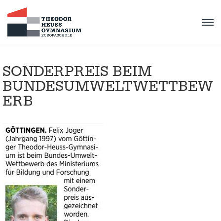
SONDERPREIS BEIM
BUNDESUMWELTWETTBEW
ERB