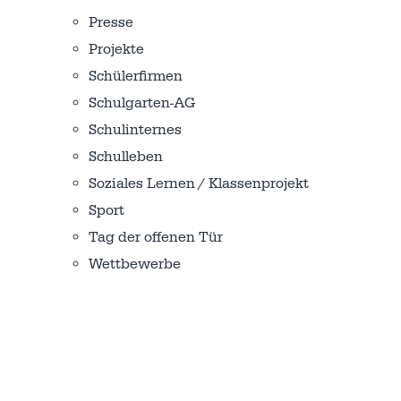
Presse
Projekte
Schülerfirmen
Schulgarten-AG
Schulinternes
Schulleben
Soziales Lernen / Klassenprojekt
Sport
Tag der offenen Tür
Wettbewerbe