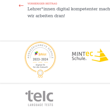
VORHERIGER BEITRAG
Lehrer*innen digital kompetenter mac
wir arbeiten dran!