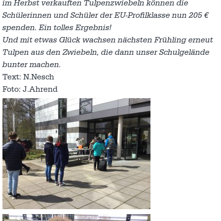
im Herbst verkauften Tulpenzwiebeln können die
Schülerinnen und Schüler der EU-Profilklasse nun 205 €
spenden. Ein tolles Ergebnis!
Und mit etwas Glück wachsen nächsten Frühling erneut
Tulpen aus den Zwiebeln, die dann unser Schulgelände
bunter machen.
Text: N.Nesch
Foto: J.Ahrend