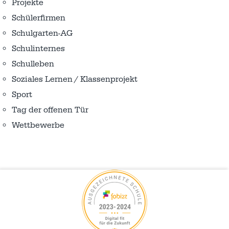
Projekte
Schülerfirmen
Schulgarten-AG
Schulinternes
Schulleben
Soziales Lernen / Klassenprojekt
Sport
Tag der offenen Tür
Wettbewerbe