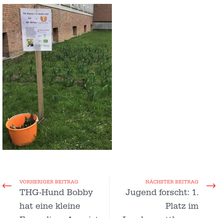
VORHERIGER BEITRAG
NÄCHSTER BEITRAG
THG-Hund Bobby
Jugend forscht: 1.
hat eine kleine
Platz im