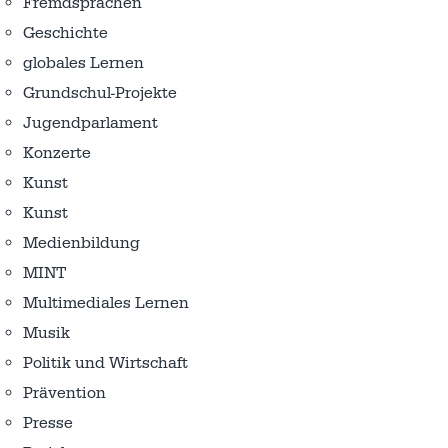
Fremdsprachen
Geschichte
globales Lernen
Grundschul-Projekte
Jugendparlament
Konzerte
Kunst
Kunst
Medienbildung
MINT
Multimediales Lernen
Musik
Politik und Wirtschaft
Prävention
Presse