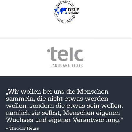
„Wir wollen bei uns die Menschen
sammeln, die nicht etwas werden
wollen, sondern die etwas sein wollen,
nämlich sie selbst, Menschen eigenen
Wuchses und eigener Verantwortung.“
– Theodor Heuss