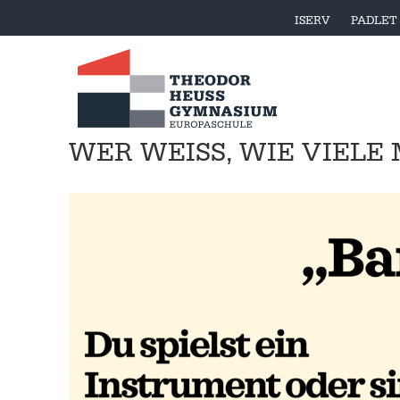
ISERV
PADLET
WER WEISS, WIE VIELE