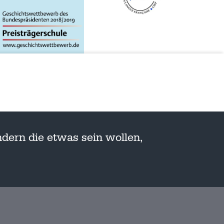
dern die etwas sein wollen,