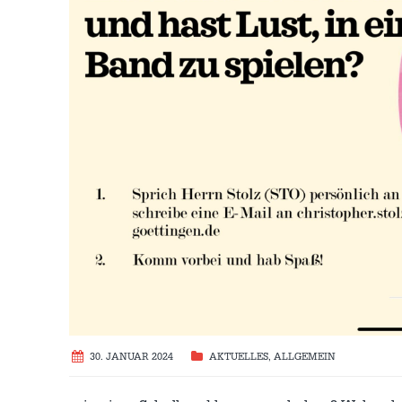
30. JANUAR 2024
AKTUELLES
,
ALLGEMEIN