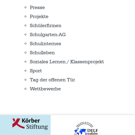
Presse
Projekte
Schülerfirmen
Schulgarten-AG
Schulinternes
Schulleben
Soziales Lernen / Klassenprojekt
Sport
Tag der offenen Tür
Wettbewerbe