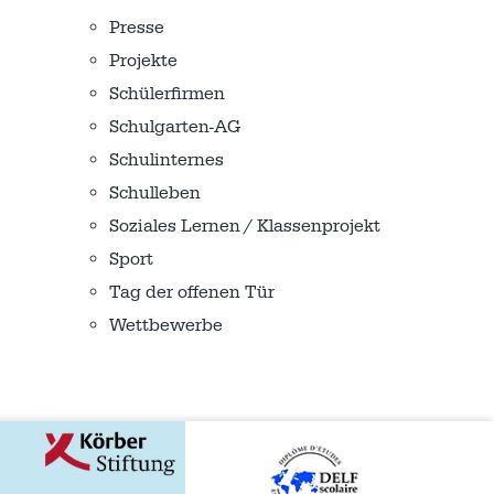
Presse
Projekte
Schülerfirmen
Schulgarten-AG
Schulinternes
Schulleben
Soziales Lernen / Klassenprojekt
Sport
Tag der offenen Tür
Wettbewerbe