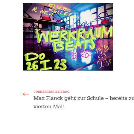
VORHERIGER BEITRAG
Max Planck geht zur Schule – bereits 
vierten Mal!