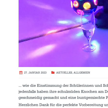
27. JANUAR 2023
AKTUELLES
,
ALLGEMEIN
… wie die Einstimmung der Schülerinnen und Schü
jedenfalls haben ihre schulmüden Knochen am D
geschmeidig gemacht und eine buntgemischte Pl
Herzlichen Dank für die perfekte Vorbereitung 