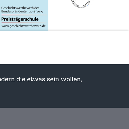
dern die etwas sein wollen,