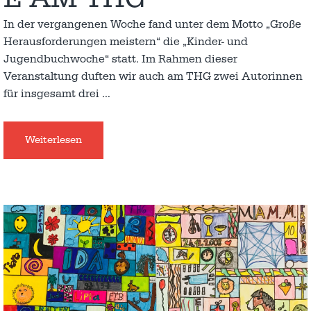
In der vergangenen Woche fand unter dem Motto „Große
Herausforderungen meistern“ die „Kinder- und
Jugendbuchwoche“ statt. Im Rahmen dieser
Veranstaltung duften wir auch am THG zwei Autorinnen
für insgesamt drei
…
Weiterlesen