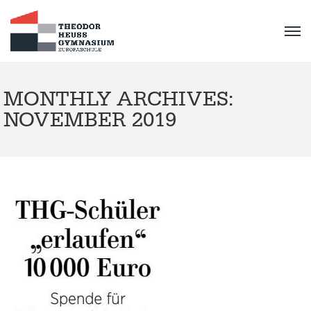
MONTHLY ARCHIVES:
NOVEMBER 2019