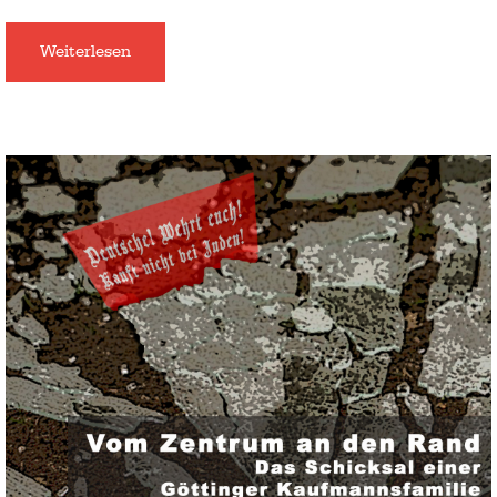
Weiterlesen