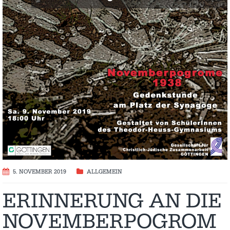
5. NOVEMBER 2019
ALLGEMEIN
ERINNERUNG AN DIE
NOVEMBERPOGROM