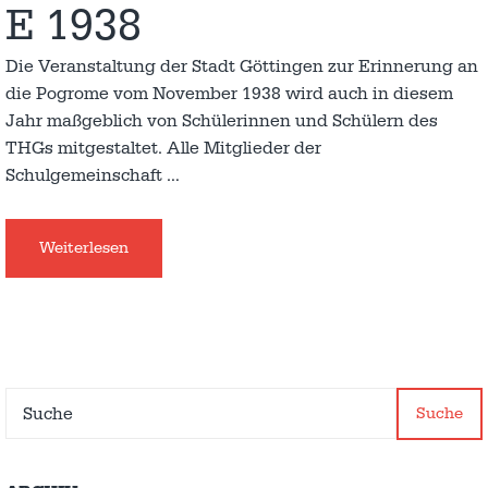
E 1938
Die Veranstaltung der Stadt Göttingen zur Erinnerung an
die Pogrome vom November 1938 wird auch in diesem
Jahr maßgeblich von Schülerinnen und Schülern des
THGs mitgestaltet. Alle Mitglieder der
Schulgemeinschaft
…
Weiterlesen
Suche