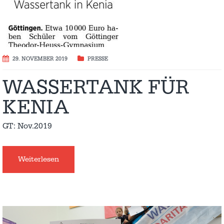
29. NOVEMBER 2019
PRESSE
WASSERTANK FÜR
KENIA
GT: Nov.2019
Weiterlesen