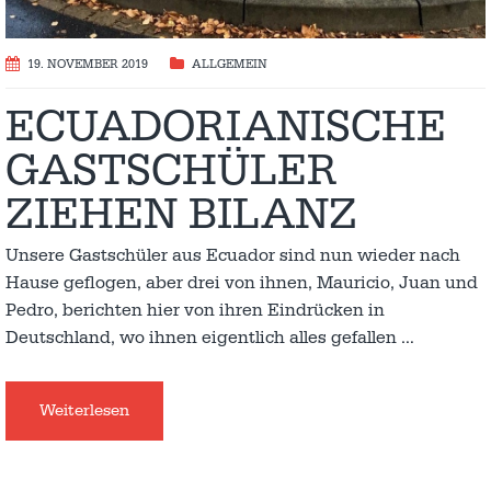
19. NOVEMBER 2019
ALLGEMEIN
ECUADORIANISCHE
GASTSCHÜLER
ZIEHEN BILANZ
Unsere Gastschüler aus Ecuador sind nun wieder nach
Hause geflogen, aber drei von ihnen, Mauricio, Juan und
Pedro, berichten hier von ihren Eindrücken in
Deutschland, wo ihnen eigentlich alles gefallen
…
Weiterlesen