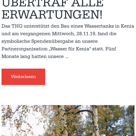
ÜBERTRAF ALLE
ERWARTUNGEN!
Das THG unterstützt den Bau eines Wassertanks in Kenia
und am vergangenen Mittwoch, 28.11.19, fand die
symbolische Spendenübergabe an unsere
Partnerorganisation „Wasser für Kenia“ statt. Fünf
Monate lang hatten unsere
…
Weiterlesen