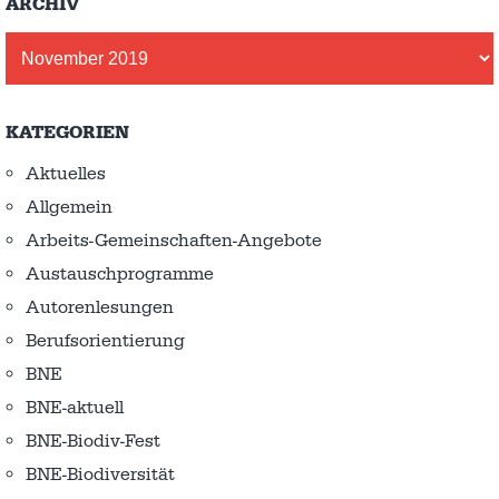
ARCHIV
Archiv
KATEGORIEN
Aktuelles
Allgemein
Arbeits-Gemeinschaften-Angebote
Austausch­programme
Autorenlesungen
Berufsorientierung
BNE
BNE-aktuell
BNE-Biodiv-Fest
BNE-Biodiversität