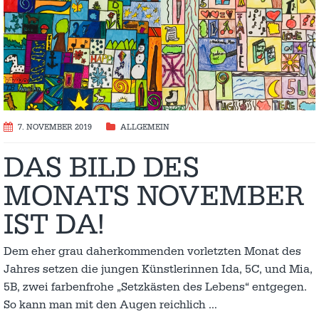
7. NOVEMBER 2019
ALLGEMEIN
DAS BILD DES
MONATS NOVEMBER
IST DA!
Dem eher grau daherkommenden vorletzten Monat des
Jahres setzen die jungen Künstlerinnen Ida, 5C, und Mia,
5B, zwei farbenfrohe „Setzkästen des Lebens“ entgegen.
So kann man mit den Augen reichlich
…