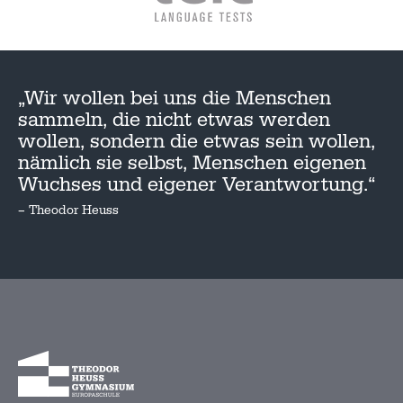
„Wir wollen bei uns die Menschen
sammeln, die nicht etwas werden
wollen, sondern die etwas sein wollen,
nämlich sie selbst, Menschen eigenen
Wuchses und eigener Verantwortung.“
– Theodor Heuss