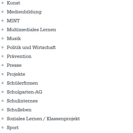
Kunst
Medienbildung
MINT
Multimediales Lernen
Musik
Politik und Wirtschaft
Prävention
Presse
Projekte
Schülerfirmen
Schulgarten-AG
Schulinternes
Schulleben
Soziales Lernen / Klassenprojekt
Sport