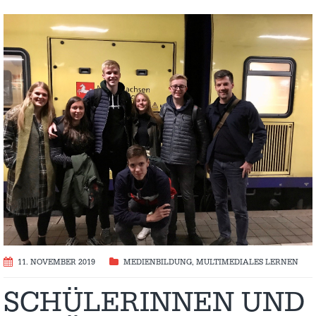
11. NOVEMBER 2019
MEDIENBILDUNG
,
MULTIMEDIALES LERNEN
SCHÜLERINNEN UND