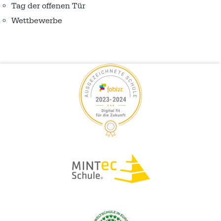
Tag der offenen Tür
Wettbewerbe