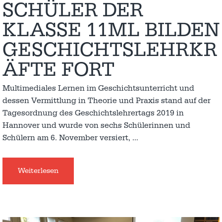
SCHÜLER DER
KLASSE 11ML BILDEN
GESCHICHTSLEHRKR
ÄFTE FORT
Multimediales Lernen im Geschichtsunterricht und
dessen Vermittlung in Theorie und Praxis stand auf der
Tagesordnung des Geschichtslehrertags 2019 in
Hannover und wurde von sechs Schülerinnen und
Schülern am 6. November versiert,
…
Weiterlesen