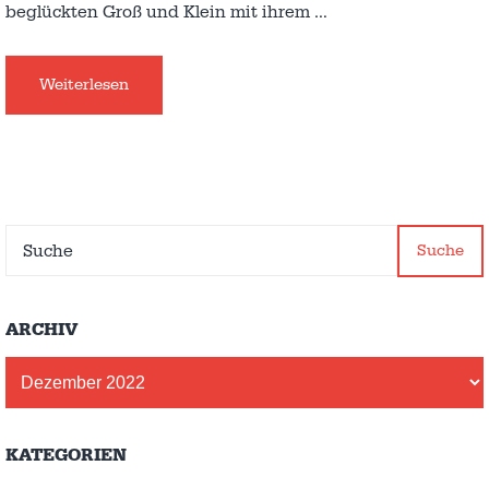
beglückten Groß und Klein mit ihrem
…
Weiterlesen
Suche
ARCHIV
Archiv
KATEGORIEN