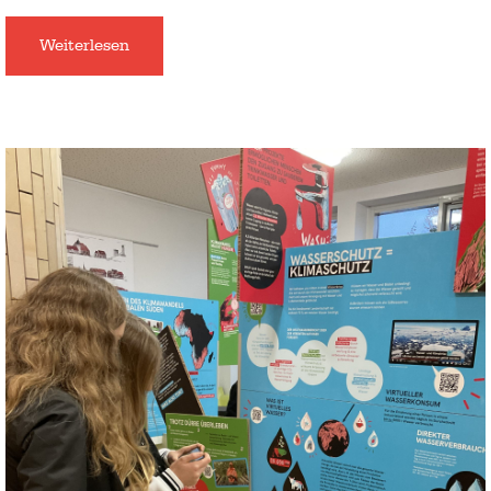
Weiterlesen