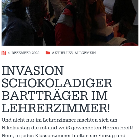
4. DEZEMBER 2022
AKTUELLES
,
ALLGEMEIN
INVASION
SCHOKOLADIGER
BARTTRÄGER IM
LEHRERZIMMER!
Und nicht nur im Lehrerzimmer machten sich am
Nikolaustag die rot und weiß gewandeten Herren breit!
Nein, in jedes Klassenzimmer hielten sie Einzug und