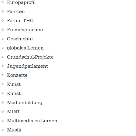
Europaprofil
Fahrten
Forum THG
Fremdsprachen
Geschichte
globales Lernen
Grundschul-Projekte
Jugendparlament
Konzerte
Kunst
Kunst
Medienbildung
MINT
Multimediales Lernen
Musik