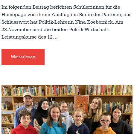
Im folgenden Beitrag berichten Schüler:innen für die
Homepage von ihrem Ausflug ins Berlin der Parteien; das
Schlusswort hat Politik-Lehrerin Nina Koebernick. Am
28.November sind die beiden Politik-Wirtschaft
Leistungskurse des 12.
…
Weiterlesen