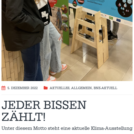
5. DEZEMBER 2022
AKTUELLES
,
ALLGEMEIN
,
BNE-AKTUELL
JEDER BISSEN
ZÄHLT!
Unter diesem Motto steht eine aktuelle Klima-Ausstellung