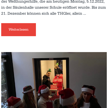
der Welthungerhilfe, die am heutigen Montag, 5.12.2022,
in der Säulenhalle unserer Schule eröffnet wurde. Bis zum
21. Dezember können sich alle THGler, allein
…
Weiterlesen