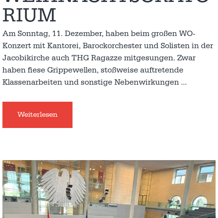
RIUM
Am Sonntag, 11. Dezember, haben beim großen WO-
Konzert mit Kantorei, Barockorchester und Solisten in der
Jacobikirche auch THG Ragazze mitgesungen. Zwar
haben fiese Grippewellen, stoßweise auftretende
Klassenarbeiten und sonstige Nebenwirkungen
…
Weiterlesen