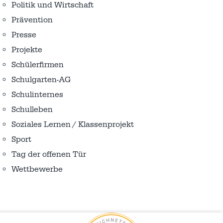
Politik und Wirtschaft
Prävention
Presse
Projekte
Schülerfirmen
Schulgarten-AG
Schulinternes
Schulleben
Soziales Lernen / Klassenprojekt
Sport
Tag der offenen Tür
Wettbewerbe