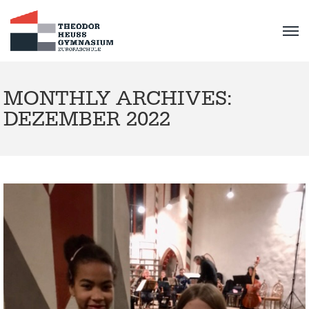
MONTHLY ARCHIVES:
DEZEMBER 2022