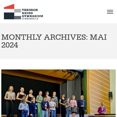
MONTHLY ARCHIVES: MAI
2024