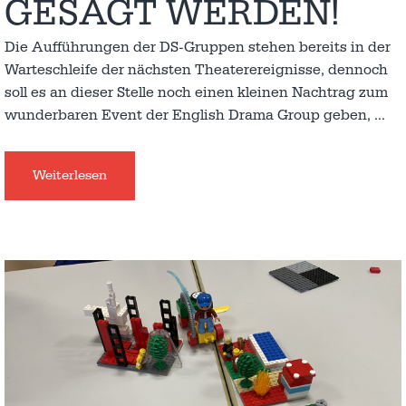
GESAGT WERDEN!
Die Aufführungen der DS-Gruppen stehen bereits in der
Warteschleife der nächsten Theaterereignisse, dennoch
soll es an dieser Stelle noch einen kleinen Nachtrag zum
wunderbaren Event der English Drama Group geben,
…
Weiterlesen