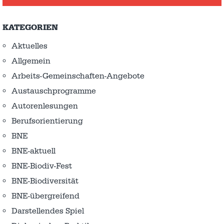
KATEGORIEN
Aktuelles
Allgemein
Arbeits-Gemeinschaften-Angebote
Austausch­programme
Autorenlesungen
Berufsorientierung
BNE
BNE-aktuell
BNE-Biodiv-Fest
BNE-Biodiversität
BNE-übergreifend
Darstellendes Spiel