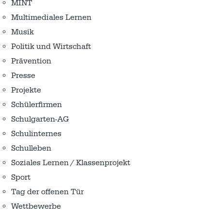
MINT
Multimediales Lernen
Musik
Politik und Wirtschaft
Prävention
Presse
Projekte
Schülerfirmen
Schulgarten-AG
Schulinternes
Schulleben
Soziales Lernen / Klassenprojekt
Sport
Tag der offenen Tür
Wettbewerbe