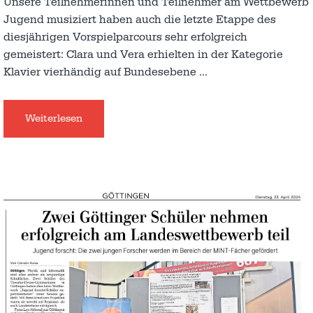
Unsere Teilnehmerinnen und Teilnehmer am Wettbewerb
Jugend musiziert haben auch die letzte Etappe des
diesjährigen Vorspielparcours sehr erfolgreich
gemeistert: Clara und Vera erhielten in der Kategorie
Klavier vierhändig auf Bundesebene
…
Weiterlesen