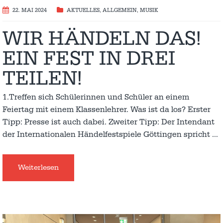
22. MAI 2024
AKTUELLES
,
ALLGEMEIN
,
MUSIK
WIR HÄNDELN DAS!
EIN FEST IN DREI
TEILEN!
1.Treffen sich Schülerinnen und Schüler an einem
Feiertag mit einem Klassenlehrer. Was ist da los? Erster
Tipp: Presse ist auch dabei. Zweiter Tipp: Der Intendant
der Internationalen Händelfestspiele Göttingen spricht
…
Weiterlesen