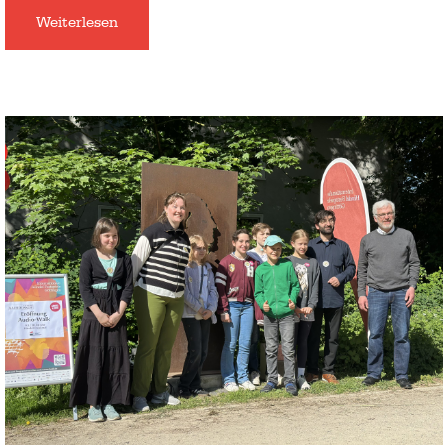
Weiterlesen