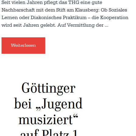
Seit vielen Jahren pflegt das THG eine gute
Nachbarschaft mit dem Stift am Klausberg: Ob Soziales
Lernen oder Diakonisches Praktikum – die Kooperation
wird seit Jahren gelebt. Auf Vermittlung der
…
Weiterlesen