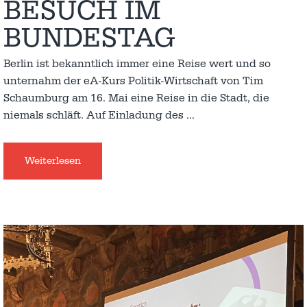
BESUCH IM
BUNDESTAG
Berlin ist bekanntlich immer eine Reise wert und so
unternahm der eA-Kurs Politik-Wirtschaft von Tim
Schaumburg am 16. Mai eine Reise in die Stadt, die
niemals schläft. Auf Einladung des
…
Weiterlesen