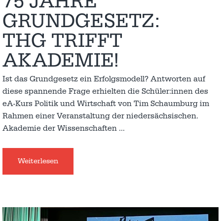
75 JAHRE
GRUNDGESETZ:
THG TRIFFT
AKADEMIE!
Ist das Grundgesetz ein Erfolgsmodell? Antworten auf
diese spannende Frage erhielten die Schüler:innen des
eA-Kurs Politik und Wirtschaft von Tim Schaumburg im
Rahmen einer Veranstaltung der niedersächsischen.
Akademie der Wissenschaften
…
Weiterlesen