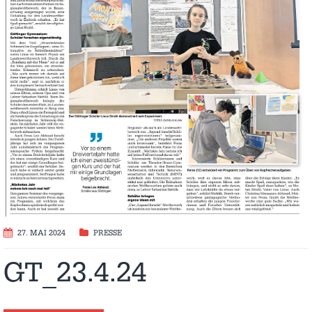
27. MAI 2024
PRESSE
GT_23.4.24