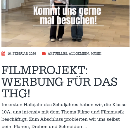
16. FEBRUAR 2026
AKTUELLES
,
ALLGEMEIN
,
MUSIK
FILMPROJEKT:
WERBUNG FÜR DAS
THG!
Im ersten Halbjahr des Schuljahres haben wir, die Klasse
10A, uns intensiv mit dem Thema Filme und Filmmusik
beschäftigt. Zum Abschluss probierten wir uns selbst
beim Planen, Drehen und Schneiden
…