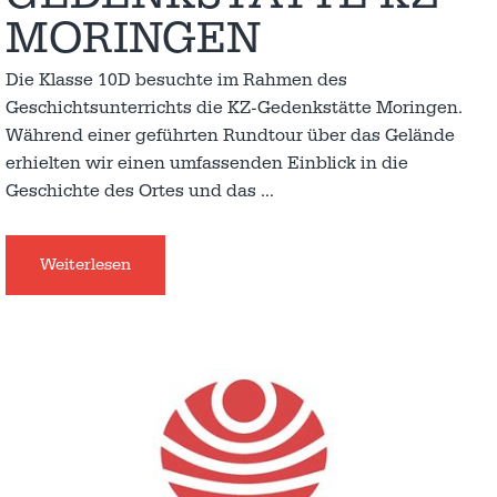
MORINGEN
Die Klasse 10D besuchte im Rahmen des
Geschichtsunterrichts die KZ-Gedenkstätte Moringen.
Während einer geführten Rundtour über das Gelände
erhielten wir einen umfassenden Einblick in die
Geschichte des Ortes und das
…
Weiterlesen