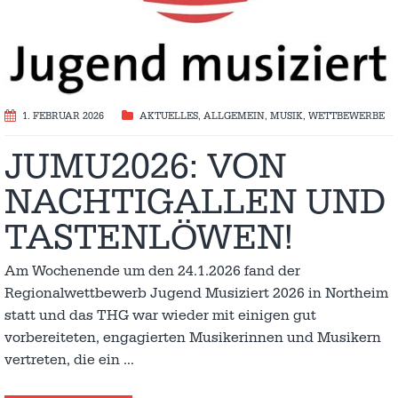
1. FEBRUAR 2026
AKTUELLES
,
ALLGEMEIN
,
MUSIK
,
WETTBEWERBE
JUMU2026: VON
NACHTIGALLEN UND
TASTENLÖWEN!
Am Wochenende um den 24.1.2026 fand der
Regionalwettbewerb Jugend Musiziert 2026 in Northeim
statt und das THG war wieder mit einigen gut
vorbereiteten, engagierten Musikerinnen und Musikern
vertreten, die ein
…