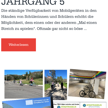
JAHRGANG 5
Die ständige Verfügbarkeit von Mobilgeräten in den
Händen von Schülerinnen und Schülern erhöht die
Möglichkeit, dem einen oder der anderen „Mal einen
Streich zu spielen“. Oftmals gar nicht so böse
…
Weiterlesen