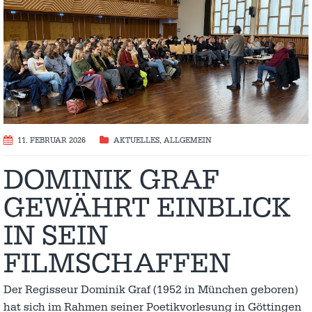
11. FEBRUAR 2026
AKTUELLES
,
ALLGEMEIN
DOMINIK GRAF
GEWÄHRT EINBLICK
IN SEIN
FILMSCHAFFEN
Der Regisseur Dominik Graf (1952 in München geboren)
hat sich im Rahmen seiner Poetikvorlesung in Göttingen