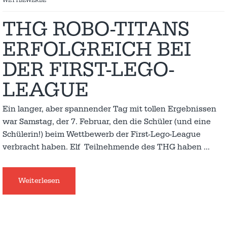
WETTBEWERBE
THG ROBO-TITANS
ERFOLGREICH BEI
DER FIRST-LEGO-
LEAGUE
Ein langer, aber spannender Tag mit tollen Ergebnissen
war Samstag, der 7. Februar, den die Schüler (und eine
Schülerin!) beim Wettbewerb der First-Lego-League
verbracht haben. Elf Teilnehmende des THG haben
…
Weiterlesen