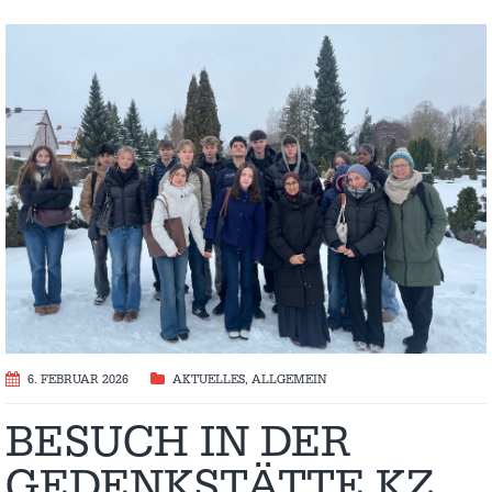
6. FEBRUAR 2026
AKTUELLES
,
ALLGEMEIN
BESUCH IN DER
GEDENKSTÄTTE KZ