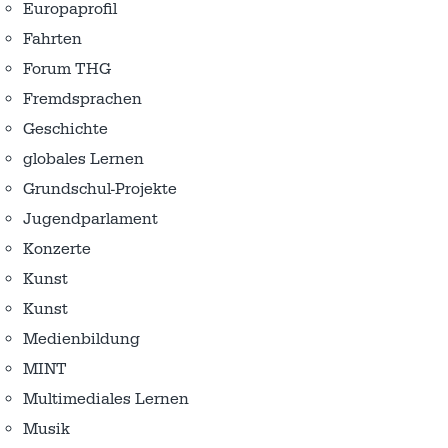
Europaprofil
Fahrten
Forum THG
Fremdsprachen
Geschichte
globales Lernen
Grundschul-Projekte
Jugendparlament
Konzerte
Kunst
Kunst
Medienbildung
MINT
Multimediales Lernen
Musik