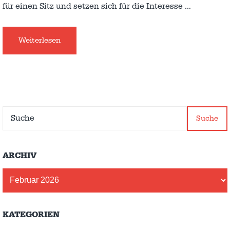
für einen Sitz und setzen sich für die Interesse
…
Weiterlesen
Suche
ARCHIV
Archiv
KATEGORIEN