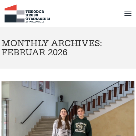
MONTHLY ARCHIVES:
FEBRUAR 2026