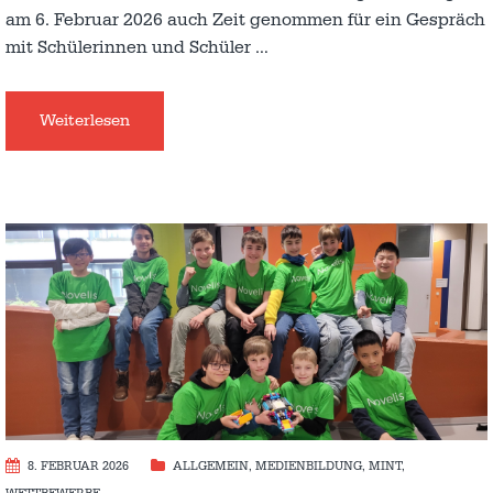
am 6. Februar 2026 auch Zeit genommen für ein Gespräch
mit Schülerinnen und Schüler
…
Weiterlesen
8. FEBRUAR 2026
ALLGEMEIN
,
MEDIENBILDUNG
,
MINT
,