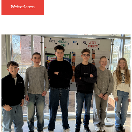
Weiterlesen