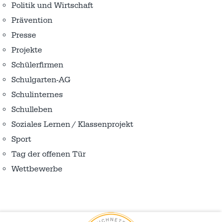
Politik und Wirtschaft
Prävention
Presse
Projekte
Schülerfirmen
Schulgarten-AG
Schulinternes
Schulleben
Soziales Lernen / Klassenprojekt
Sport
Tag der offenen Tür
Wettbewerbe