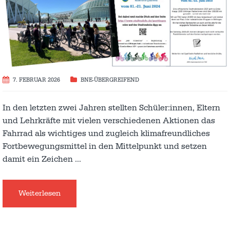
7. FEBRUAR 2026
BNE-ÜBERGREIFEND
In den letzten zwei Jahren stellten Schüler:innen, Eltern
und Lehrkräfte mit vielen verschiedenen Aktionen das
Fahrrad als wichtiges und zugleich klimafreundliches
Fortbewegungsmittel in den Mittelpunkt und setzen
damit ein Zeichen
…
Weiterlesen