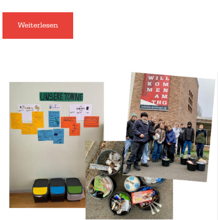
Weiterlesen