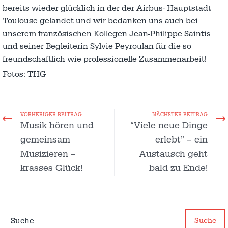
bereits wieder glücklich in der der Airbus- Hauptstadt
Toulouse gelandet und wir bedanken uns auch bei
unserem französischen Kollegen Jean-Philippe Saintis
und seiner Begleiterin Sylvie Peyroulan für die so
freundschaftlich wie professionelle Zusammenarbeit!
Fotos: THG
VORHERIGER BEITRAG
NÄCHSTER BEITRAG
Musik hören und
“Viele neue Dinge
gemeinsam
erlebt” – ein
Musizieren =
Austausch geht
krasses Glück!
bald zu Ende!
Suche