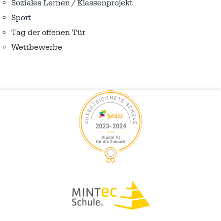
Soziales Lernen / Klassenprojekt
Sport
Tag der offenen Tür
Wettbewerbe