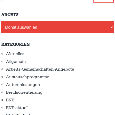
ARCHIV
Archiv
KATEGORIEN
Aktuelles
Allgemein
Arbeits-Gemeinschaften-Angebote
Austausch­programme
Autorenlesungen
Berufsorientierung
BNE
BNE-aktuell