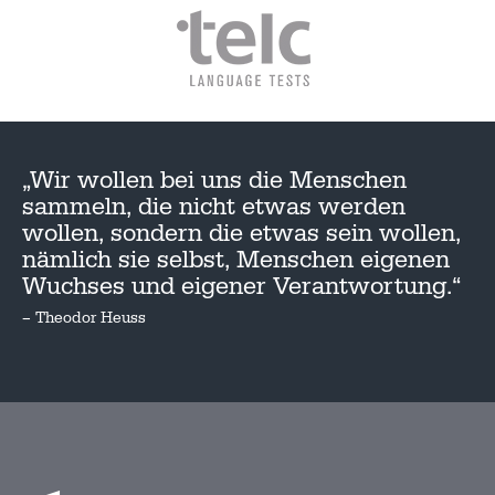
„Wir wollen bei uns die Menschen
sammeln, die nicht etwas werden
wollen, sondern die etwas sein wollen,
nämlich sie selbst, Menschen eigenen
Wuchses und eigener Verantwortung.“
– Theodor Heuss