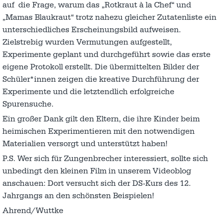
auf die Frage, warum das „Rotkraut à la Chef“ und
„Mamas Blaukraut“ trotz nahezu gleicher Zutatenliste ein
unterschiedliches Erscheinungsbild aufweisen.
Zielstrebig wurden Vermutungen aufgestellt,
Experimente geplant und durchgeführt sowie das erste
eigene Protokoll erstellt. Die übermittelten Bilder der
Schüler*innen zeigen die kreative Durchführung der
Experimente und die letztendlich erfolgreiche
Spurensuche.
Ein großer Dank gilt den Eltern, die ihre Kinder beim
heimischen Experimentieren mit den notwendigen
Materialien versorgt und unterstützt haben!
P.S. Wer sich für Zungenbrecher interessiert, sollte sich
unbedingt den kleinen Film in unserem Videoblog
anschauen: Dort versucht sich der DS-Kurs des 12.
Jahrgangs an den schönsten Beispielen!
Ahrend/Wuttke