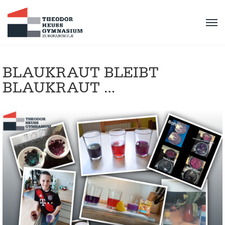
BLAUKRAUT BLEIBT
BLAUKRAUT …