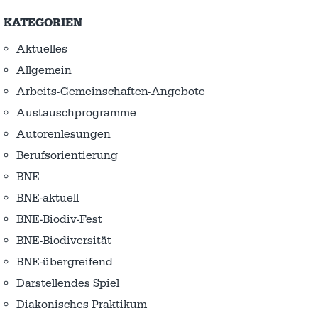
KATEGORIEN
Aktuelles
Allgemein
Arbeits-Gemeinschaften-Angebote
Austausch­programme
Autorenlesungen
Berufsorientierung
BNE
BNE-aktuell
BNE-Biodiv-Fest
BNE-Biodiversität
BNE-übergreifend
Darstellendes Spiel
Diakonisches Praktikum