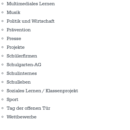
Multimediales Lernen
Musik
Politik und Wirtschaft
Prävention
Presse
Projekte
Schülerfirmen
Schulgarten-AG
Schulinternes
Schulleben
Soziales Lernen / Klassenprojekt
Sport
Tag der offenen Tür
Wettbewerbe