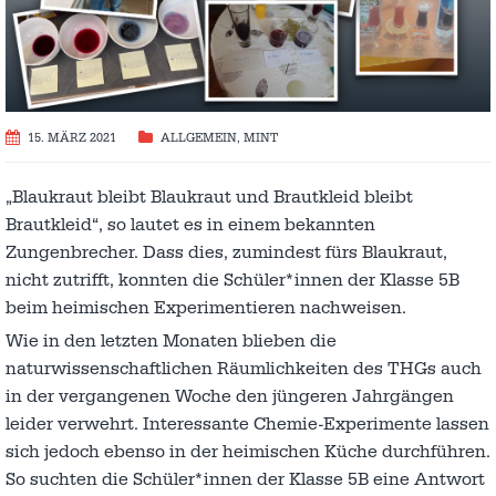
15. MÄRZ 2021
ALLGEMEIN
,
MINT
„Blaukraut bleibt Blaukraut und Brautkleid bleibt
Brautkleid“, so lautet es in einem bekannten
Zungenbrecher. Dass dies, zumindest fürs Blaukraut,
nicht zutrifft, konnten die Schüler*innen der Klasse 5B
beim heimischen Experimentieren nachweisen.
Wie in den letzten Monaten blieben die
naturwissenschaftlichen Räumlichkeiten des THGs auch
in der vergangenen Woche den jüngeren Jahrgängen
leider verwehrt. Interessante Chemie-Experimente lassen
sich jedoch ebenso in der heimischen Küche durchführen.
So suchten die Schüler*innen der Klasse 5B eine Antwort