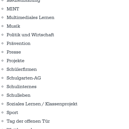
Medienbildung
MINT
Multimediales Lernen
Musik
Politik und Wirtschaft
Prävention
Presse
Projekte
Schülerfirmen
Schulgarten-AG
Schulinternes
Schulleben
Soziales Lernen / Klassenprojekt
Sport
Tag der offenen Tür