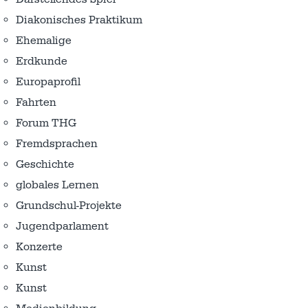
Diakonisches Praktikum
Ehemalige
Erdkunde
Europaprofil
Fahrten
Forum THG
Fremdsprachen
Geschichte
globales Lernen
Grundschul-Projekte
Jugendparlament
Konzerte
Kunst
Kunst