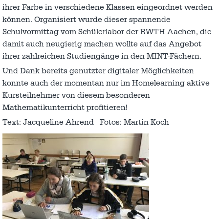
ihrer Farbe in verschiedene Klassen eingeordnet werden
können. Organisiert wurde dieser spannende
Schulvormittag vom Schülerlabor der RWTH Aachen, die
damit auch neugierig machen wollte auf das Angebot
ihrer zahlreichen Studiengänge in den MINT-Fächern.
Und Dank bereits genutzter digitaler Möglichkeiten
konnte auch der momentan nur im Homelearning aktive
Kursteilnehmer von diesem besonderen
Mathematikunterricht profitieren!
Text: Jacqueline Ahrend Fotos: Martin Koch