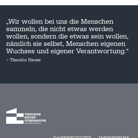
„Wir wollen bei uns die Menschen
sammeln, die nicht etwas werden
wollen, sondern die etwas sein wollen,
nämlich sie selbst, Menschen eigenen
Wuchses und eigener Verantwortung.“
– Theodor Heuss