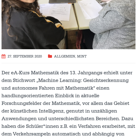
27. SEPTEMBER 2020
ALLGEMEIN
,
MINT
Der eA-Kurs Mathematik des 13. Jahrgangs erhielt unter
dem Stichwort „Machine Learning: Gesichtserkennung
und autonomes Fahren mit Mathematik“ einen
handlungsorientierten Einblick in aktuelle
Forschungsfelder der Mathematik, vor allem das Gebiet
der künstlichen Intelligenz, genutzt in unzähligen
Anwendungen und unterschiedlichsten Bereichen. Dazu
haben die Schüler*innen z.B. ein Verfahren erarbeitet, mit
dem Verkehrsampeln automatisch und abhängig von