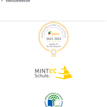
Wettbewerbe