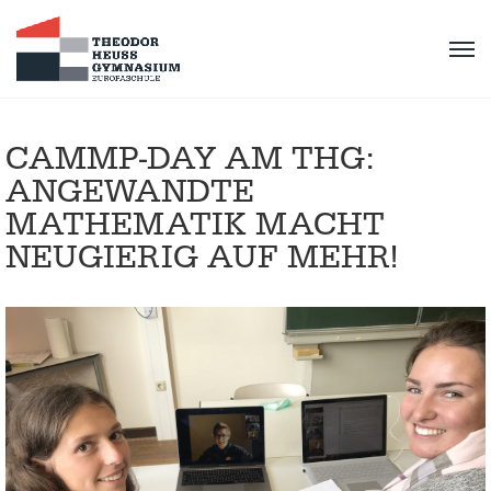
CAMMP-DAY AM THG:
ANGEWANDTE
MATHEMATIK MACHT
NEUGIERIG AUF MEHR!