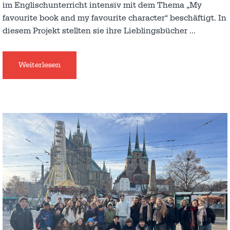
im Englischunterricht intensiv mit dem Thema „My
favourite book and my favourite character“ beschäftigt. In
diesem Projekt stellten sie ihre Lieblingsbücher
…
Weiterlesen