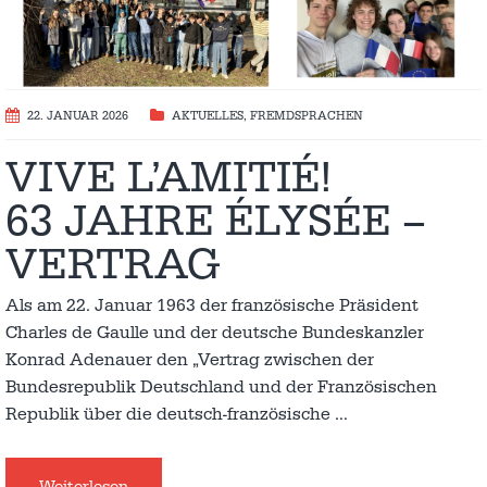
22. JANUAR 2026
AKTUELLES
,
FREMDSPRACHEN
VIVE L’AMITIÉ!
63 JAHRE ÉLYSÉE –
VERTRAG
Als am 22. Januar 1963 der französische Präsident
Charles de Gaulle und der deutsche Bundeskanzler
Konrad Adenauer den „Vertrag zwischen der
Bundesrepublik Deutschland und der Französischen
Republik über die deutsch-französische
…
Weiterlesen