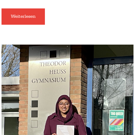
Weiterlesen