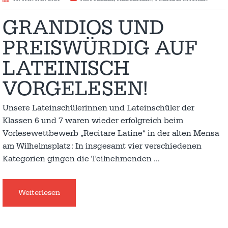
GRANDIOS UND
PREISWÜRDIG AUF
LATEINISCH
VORGELESEN!
Unsere Lateinschülerinnen und Lateinschüler der
Klassen 6 und 7 waren wieder erfolgreich beim
Vorlesewettbewerb „Recitare Latine“ in der alten Mensa
am Wilhelmsplatz: In insgesamt vier verschiedenen
Kategorien gingen die Teilnehmenden
…
Weiterlesen