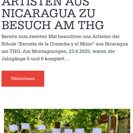
ARTISTEN AUS
NICARAGUA ZU
BESUCH AM THG
Bereits zum zweiten Mal besuchten uns Artisten der
Schule “Escuela de la Comedia y el Mimo” aus Nicaragua
am THG. Am Montagmorgen, 23.6.2025, waren die
Jahrgänge 5 und 6 komplett
…
Weiterlesen