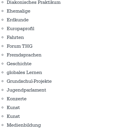
Diakonisches Praktikum
Ehemalige
Erdkunde
Europaprofil
Fahrten
Forum THG
Fremdsprachen
Geschichte
globales Lernen
Grundschul-Projekte
Jugendparlament
Konzerte
Kunst
Kunst
Medienbildung