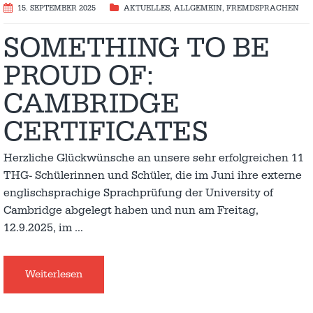
15. SEPTEMBER 2025
AKTUELLES
,
ALLGEMEIN
,
FREMDSPRACHEN
SOMETHING TO BE
PROUD OF:
CAMBRIDGE
CERTIFICATES
Herzliche Glückwünsche an unsere sehr erfolgreichen 11
THG- Schülerinnen und Schüler, die im Juni ihre externe
englischsprachige Sprachprüfung der University of
Cambridge abgelegt haben und nun am Freitag,
12.9.2025, im
…
Weiterlesen