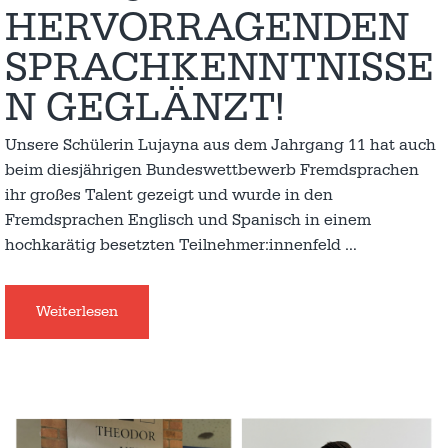
HERVORRAGENDEN
SPRACHKENNTNISSE
N GEGLÄNZT!
Unsere Schülerin Lujayna aus dem Jahrgang 11 hat auch
beim diesjährigen Bundeswettbewerb Fremdsprachen
ihr großes Talent gezeigt und wurde in den
Fremdsprachen Englisch und Spanisch in einem
hochkarätig besetzten Teilnehmer:innenfeld
…
Weiterlesen