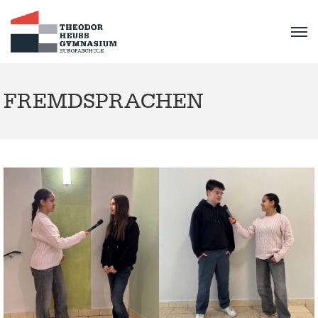
FREMDSPRACHEN