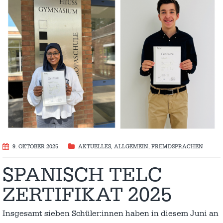
9. OKTOBER 2025
AKTUELLES
,
ALLGEMEIN
,
FREMDSPRACHEN
SPANISCH TELC
ZERTIFIKAT 2025
Insgesamt sieben Schüler:innen haben in diesem Juni an