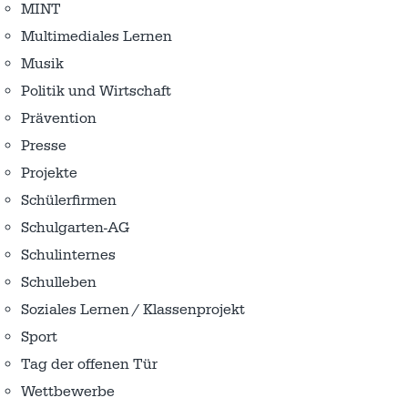
MINT
Multimediales Lernen
Musik
Politik und Wirtschaft
Prävention
Presse
Projekte
Schülerfirmen
Schulgarten-AG
Schulinternes
Schulleben
Soziales Lernen / Klassenprojekt
Sport
Tag der offenen Tür
Wettbewerbe