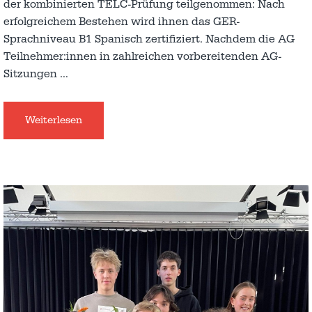
der kombinierten TELC-Prüfung teilgenommen: Nach
erfolgreichem Bestehen wird ihnen das GER-
Sprachniveau B1 Spanisch zertifiziert. Nachdem die AG
Teilnehmer:innen in zahlreichen vorbereitenden AG-
Sitzungen
…
Weiterlesen