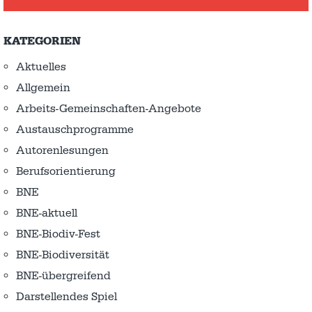
KATEGORIEN
Aktuelles
Allgemein
Arbeits-Gemeinschaften-Angebote
Austausch­programme
Autorenlesungen
Berufsorientierung
BNE
BNE-aktuell
BNE-Biodiv-Fest
BNE-Biodiversität
BNE-übergreifend
Darstellendes Spiel