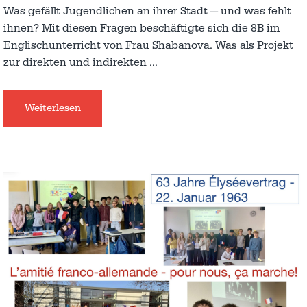
Was gefällt Jugendlichen an ihrer Stadt — und was fehlt
ihnen? Mit diesen Fragen beschäftigte sich die 8B im
Englischunterricht von Frau Shabanova. Was als Projekt
zur direkten und indirekten
…
Weiterlesen