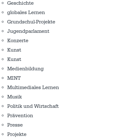
Geschichte
globales Lernen
Grundschul-Projekte
Jugendparlament
Konzerte
Kunst
Kunst
Medienbildung
MINT
Multimediales Lernen
Musik
Politik und Wirtschaft
Prävention
Presse
Projekte