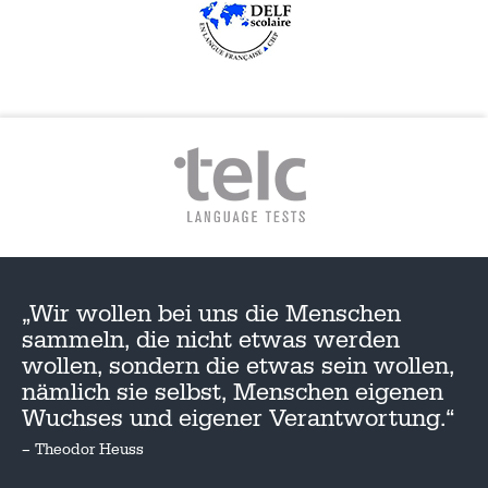
„Wir wollen bei uns die Menschen
sammeln, die nicht etwas werden
wollen, sondern die etwas sein wollen,
nämlich sie selbst, Menschen eigenen
Wuchses und eigener Verantwortung.“
– Theodor Heuss