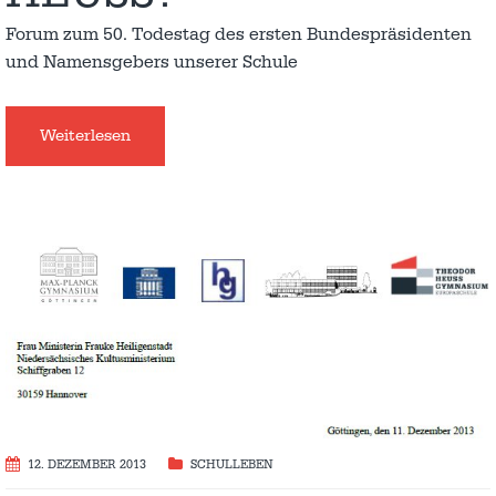
Forum zum 50. Todestag des ersten Bundespräsidenten
und Namensgebers unserer Schule
Weiterlesen
12. DEZEMBER 2013
SCHULLEBEN