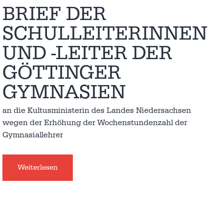
BRIEF DER
SCHULLEITERINNEN
UND -LEITER DER
GÖTTINGER
GYMNASIEN
an die Kultusministerin des Landes Niedersachsen
wegen der Erhöhung der Wochenstundenzahl der
Gymnasiallehrer
Weiterlesen