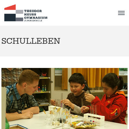
SCHULLEBEN