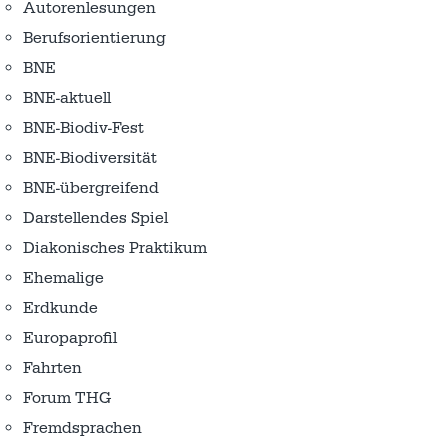
Autorenlesungen
Berufsorientierung
BNE
BNE-aktuell
BNE-Biodiv-Fest
BNE-Biodiversität
BNE-übergreifend
Darstellendes Spiel
Diakonisches Praktikum
Ehemalige
Erdkunde
Europaprofil
Fahrten
Forum THG
Fremdsprachen