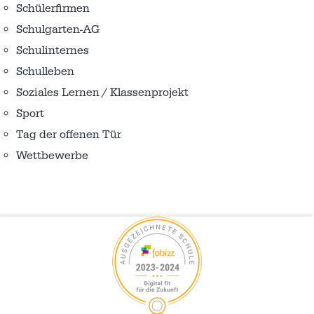
Schülerfirmen
Schulgarten-AG
Schulinternes
Schulleben
Soziales Lernen / Klassenprojekt
Sport
Tag der offenen Tür
Wettbewerbe