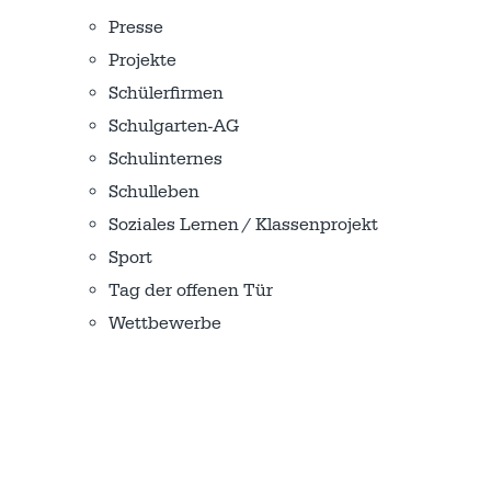
Presse
Projekte
Schülerfirmen
Schulgarten-AG
Schulinternes
Schulleben
Soziales Lernen / Klassenprojekt
Sport
Tag der offenen Tür
Wettbewerbe