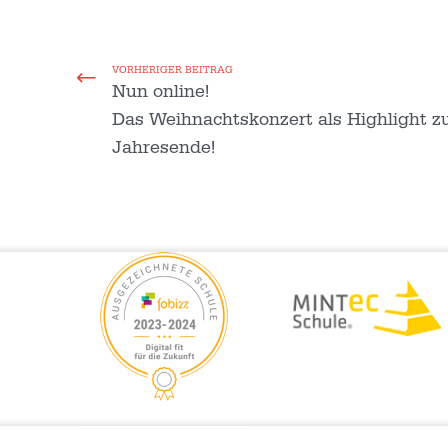
VORHERIGER BEITRAG
Nun online!
Das Weihnachtskonzert als Highlight 
Jahresende!