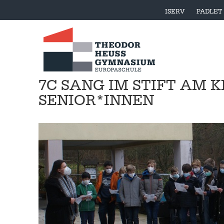
ISERV
PADLET
7C SANG IM STIFT AM 
SENIOR*INNEN